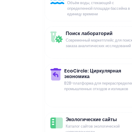
Объём воды, стекающей с
определенной площади бассейна в
единицу времени
Поиск лабораторий
Современный маркетплейс для поиск
заказа аналитических исследований
EcoCircle: Циркулярная
экономика
B2B-платформа для перераспределе
промышленных отходов и излишков
Экологические сайты
Каталог сайтов экологической
направленности