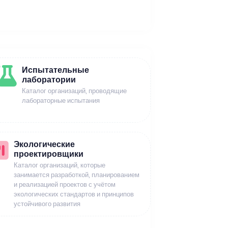
Испытательные
лаборатории
Каталог организаций, проводящие
лабораторные испытания
Экологические
проектировщики
Каталог организаций, которые
занимается разработкой, планированием
и реализацией проектов с учётом
экологических стандартов и принципов
устойчивого развития