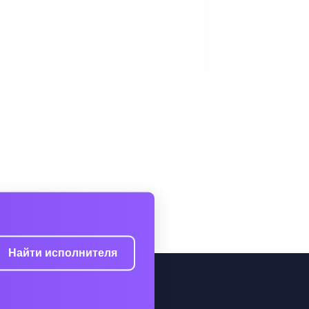
Найти исполнителя