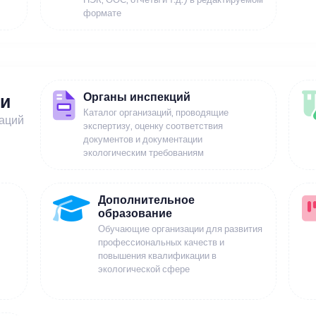
формате
Органы инспекций
ии
Каталог организаций, проводящие
заций
экспертизу, оценку соответствия
документов и документации
экологическим требованиям
Дополнительное
образование
Обучающие организации для развития
профессиональных качеств и
повышения квалификации в
экологической сфере