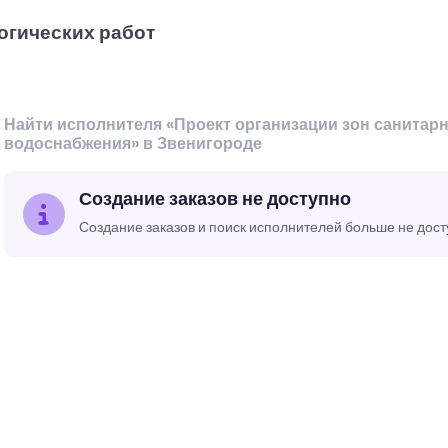
огических работ
Найти исполнителя «Проект организации зон санитар
водоснабжения» в Звенигороде
Создание заказов не доступно
Создание заказов и поиск исполнителей больше не дос