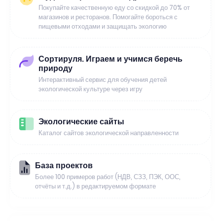
Покупайте качественную еду со скидкой до 70% от
магазинов и ресторанов. Помогайте бороться с
пищевыми отходами и защищать экологию
Сортируля. Играем и учимся беречь
природу
Интерактивный сервис для обучения детей
экологической культуре через игру
Экологические сайты
Каталог сайтов экологической направленности
База проектов
Более 100 примеров работ (НДВ, СЗЗ, ПЭК, ООС,
отчёты и т.д.) в редактируемом формате