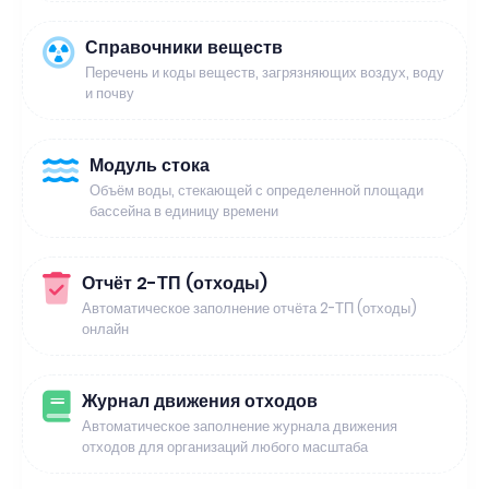
Справочники веществ
Перечень и коды веществ, загрязняющих воздух, воду
и почву
Модуль стока
Объём воды, стекающей с определенной площади
бассейна в единицу времени
Отчёт 2-ТП (отходы)
Автоматическое заполнение отчёта 2-ТП (отходы)
онлайн
Журнал движения отходов
Автоматическое заполнение журнала движения
отходов для организаций любого масштаба