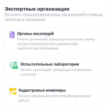
Экспертные организации
Каталоги специализированных организаций в помощь
экологам и заказчикам
Органы инспекций
Каталог организаций, проводящие экспертизу, оценку
соответствия документов и документации
экологическим требованиям
Испытательные лаборатории
Каталог организаций, проводящие лабораторные
испытания
Кадастровые инженеры
Каталог организаций, выполняющий кадастровые
работы