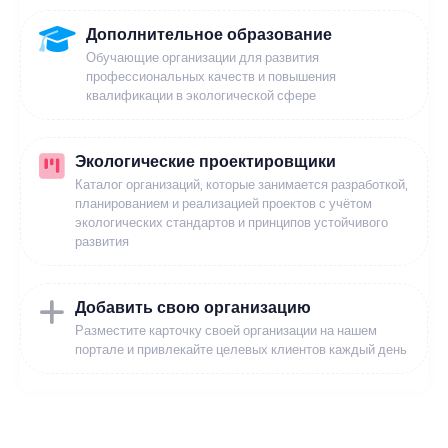
Дополнительное образование
Обучающие организации для развития
профессиональных качеств и повышения
квалификации в экологической сфере
Экологические проектировщики
Каталог организаций, которые занимается разработкой,
планированием и реализацией проектов с учётом
экологических стандартов и принципов устойчивого
развития
Добавить свою организацию
Разместите карточку своей организации на нашем
портале и привлекайте целевых клиентов каждый день