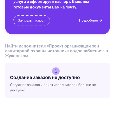
услуги и сформируем паспорт. Вышлем
готовые документы Вам на почту.
Подробнее
Заказать паспорт
Найти исполнителя «Проект организации зон
санитарной охраны источника водоснабжения» в
Жуковском
Создание заказов не доступно
Создание заказов и поиск исполнителей больше не
доступно