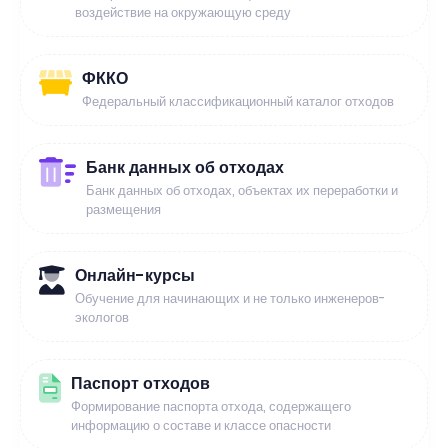
воздействие на окружающую среду
ФККО
Федеральный классификационный каталог отходов
Банк данных об отходах
Банк данных об отходах, объектах их переработки и
размещения
Онлайн-курсы
Обучение для начинающих и не только инженеров-
экологов
Паспорт отходов
Формирование паспорта отхода, содержащего
информацию о составе и классе опасности