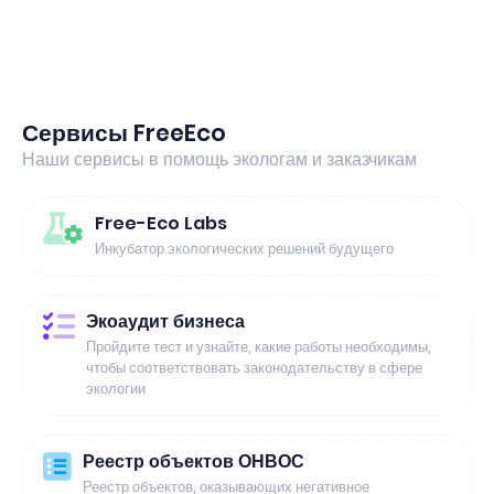
Сервисы FreeEco
Наши сервисы в помощь экологам и заказчикам
Free-Eco Labs
Инкубатор экологических решений будущего
Экоаудит бизнеса
Пройдите тест и узнайте, какие работы необходимы,
чтобы соответствовать законодательству в сфере
экологии
Реестр объектов ОНВОС
Реестр объектов, оказывающих негативное