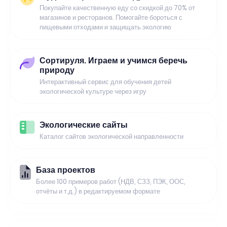
Покупайте качественную еду со скидкой до 70% от
магазинов и ресторанов. Помогайте бороться с
пищевыми отходами и защищать экологию
Сортируля. Играем и учимся беречь
природу
Интерактивный сервис для обучения детей
экологической культуре через игру
Экологические сайты
Каталог сайтов экологической направленности
База проектов
Более 100 примеров работ (НДВ, СЗЗ, ПЭК, ООС,
отчёты и т.д.) в редактируемом формате