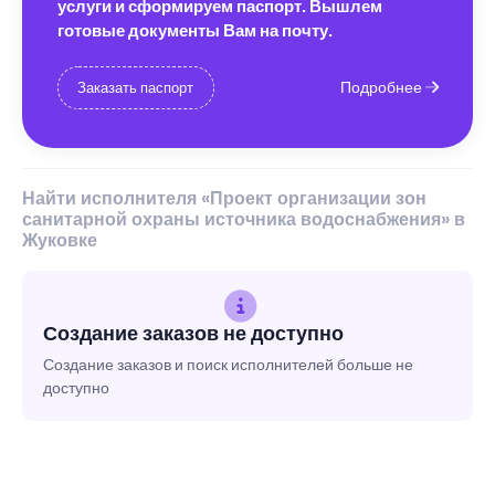
услуги и сформируем паспорт. Вышлем
готовые документы Вам на почту.
Подробнее
Заказать паспорт
Найти исполнителя «Проект организации зон
санитарной охраны источника водоснабжения» в
Жуковке
Создание заказов не доступно
Создание заказов и поиск исполнителей больше не
доступно