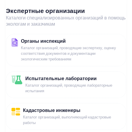
Экспертные организации
Каталоги специализированных организаций в помощь
экологам и заказчикам
Органы инспекций
Каталог организаций, проводящие экспертизу, оценку
соответствия документов и документации
экологическим требованиям
Испытательные лаборатории
Каталог организаций, проводящие лабораторные
испытания
Кадастровые инженеры
Каталог организаций, выполняющий кадастровые
работы