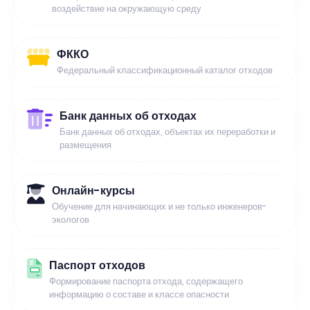
воздействие на окружающую среду
ФККО
Федеральный классификационный каталог отходов
Банк данных об отходах
Банк данных об отходах, объектах их переработки и
размещения
Онлайн-курсы
Обучение для начинающих и не только инженеров-
экологов
Паспорт отходов
Формирование паспорта отхода, содержащего
информацию о составе и классе опасности