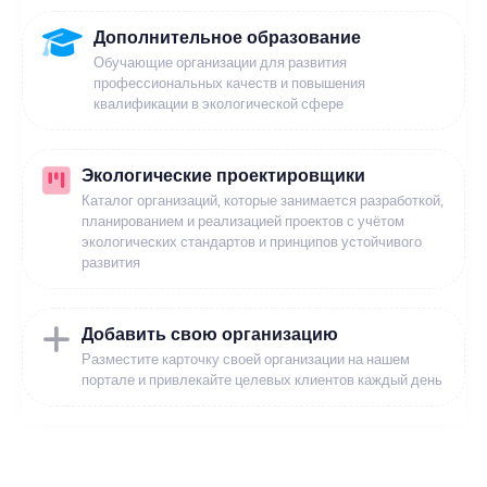
Дополнительное образование
Обучающие организации для развития
профессиональных качеств и повышения
квалификации в экологической сфере
Экологические проектировщики
Каталог организаций, которые занимается разработкой,
планированием и реализацией проектов с учётом
экологических стандартов и принципов устойчивого
развития
Добавить свою организацию
Разместите карточку своей организации на нашем
портале и привлекайте целевых клиентов каждый день