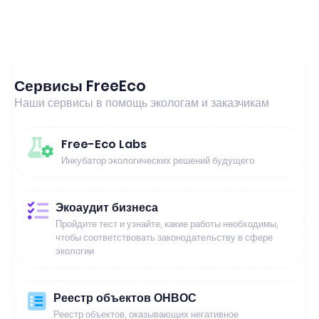
Сервисы FreeEco
Наши сервисы в помощь экологам и заказчикам
Free-Eco Labs
Инкубатор экологических решений будущего
Экоаудит бизнеса
Пройдите тест и узнайте, какие работы необходимы,
чтобы соответствовать законодательству в сфере
экологии
Реестр объектов ОНВОС
Реестр объектов, оказывающих негативное