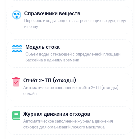
Справочники веществ
Перечень и коды веществ, загрязняющих воздух, воду
и почву
Модуль стока
Объём воды, стекающей с определенной площади
бассейна в единицу времени
Отчёт 2-ТП (отходы)
Автоматическое заполнение отчёта 2-ТП (отходы)
онлайн
Журнал движения отходов
Автоматическое заполнение журнала движения
отходов для организаций любого масштаба