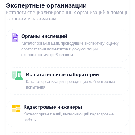
Экспертные организации
Каталоги специализированных организаций в помощь
экологам и заказчикам
Органы инспекций
Каталог организаций, проводящие экспертизу, оценку
соответствия документов и документации
экологическим требованиям
Испытательные лаборатории
Каталог организаций, проводящие лабораторные
испытания
Кадастровые инженеры
Каталог организаций, выполняющий кадастровые
работы