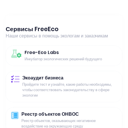
Сервисы FreeEco
Наши сервисы в помощь экологам и заказчикам
Free-Eco Labs
Инкубатор экологических решений будущего
Экоаудит бизнеса
Пройдите тест и узнайте, какие работы необходимы,
чтобы соответствовать законодательству в сфере
экологии
Реестр объектов ОНВОС
Реестр объектов, оказывающих негативное
воздействие на окружающую среду