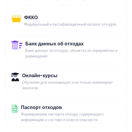
ФККО
Федеральный классификационный каталог отходов
Банк данных об отходах
Банк данных об отходах, объектах их переработки и
размещения
Онлайн-курсы
Обучение для начинающих и не только инженеров-
экологов
Паспорт отходов
Формирование паспорта отхода, содержащего
информацию о составе и классе опасности