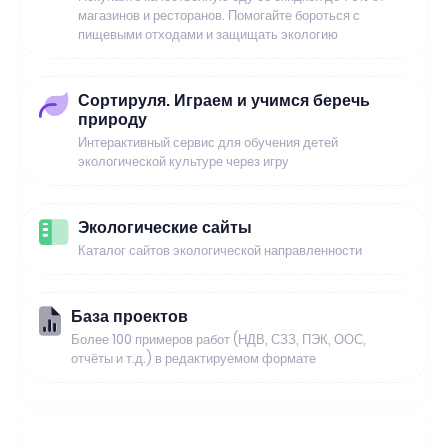
магазинов и ресторанов. Помогайте бороться с
пищевыми отходами и защищать экологию
Сортируля. Играем и учимся беречь
природу
Интерактивный сервис для обучения детей
экологической культуре через игру
Экологические сайты
Каталог сайтов экологической направленности
База проектов
Более 100 примеров работ (НДВ, СЗЗ, ПЭК, ООС,
отчёты и т.д.) в редактируемом формате