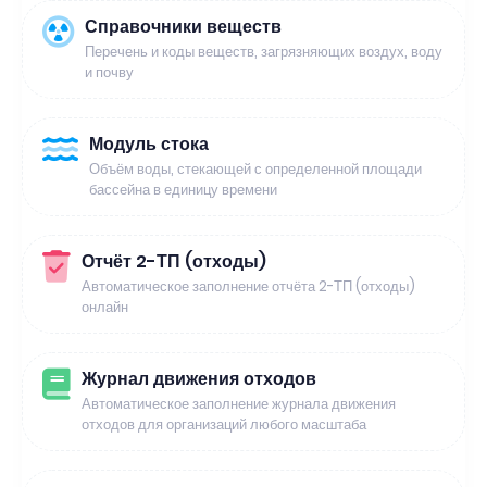
Справочники веществ
Перечень и коды веществ, загрязняющих воздух, воду
и почву
Модуль стока
Объём воды, стекающей с определенной площади
бассейна в единицу времени
Отчёт 2-ТП (отходы)
Автоматическое заполнение отчёта 2-ТП (отходы)
онлайн
Журнал движения отходов
Автоматическое заполнение журнала движения
отходов для организаций любого масштаба