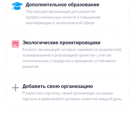
Дополнительное образование
Обучающие организации для развития
профессиональных качеств и повышения
квалификации в экологической сфере
Экологические проектировщики
Каталог организаций, которые занимается разработкой,
планированием и реализацией проектов с учётом
экологических стандартов и принципов устойчивого
развития
Добавить свою организацию
Разместите карточку своей организации на нашем
портале и привлекайте целевых клиентов каждый день