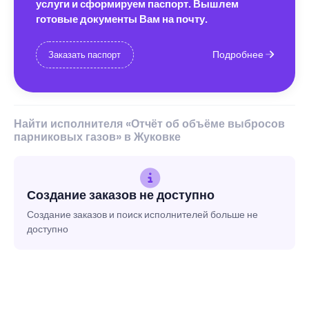
услуги и сформируем паспорт. Вышлем
готовые документы Вам на почту.
Подробнее
Заказать паспорт
Найти исполнителя «Отчёт об объёме выбросов
парниковых газов» в Жуковке
Создание заказов не доступно
Создание заказов и поиск исполнителей больше не
доступно