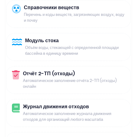
Справочники веществ
Перечень и коды веществ, загрязняющих воздух, воду
и почву
Модуль стока
Объём воды, стекающей с определенной площади
бассейна в единицу времени
Отчёт 2-ТП (отходы)
Автоматическое заполнение отчёта 2-ТП (отходы)
онлайн
Журнал движения отходов
Автоматическое заполнение журнала движения
отходов для организаций любого масштаба