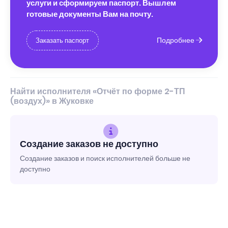
услуги и сформируем паспорт. Вышлем
готовые документы Вам на почту.
Подробнее
Заказать паспорт
Найти исполнителя «Отчёт по форме 2-ТП
(воздух)» в Жуковке
Создание заказов не доступно
Создание заказов и поиск исполнителей больше не
доступно