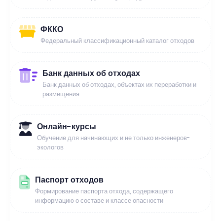
ФККО
Федеральный классификационный каталог отходов
Банк данных об отходах
Банк данных об отходах, объектах их переработки и
размещения
Онлайн-курсы
Обучение для начинающих и не только инженеров-
экологов
Паспорт отходов
Формирование паспорта отхода, содержащего
информацию о составе и классе опасности