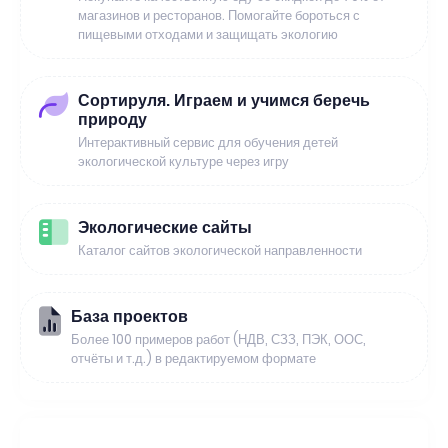
магазинов и ресторанов. Помогайте бороться с
пищевыми отходами и защищать экологию
Сортируля. Играем и учимся беречь
природу
Интерактивный сервис для обучения детей
экологической культуре через игру
Экологические сайты
Каталог сайтов экологической направленности
База проектов
Более 100 примеров работ (НДВ, СЗЗ, ПЭК, ООС,
отчёты и т.д.) в редактируемом формате