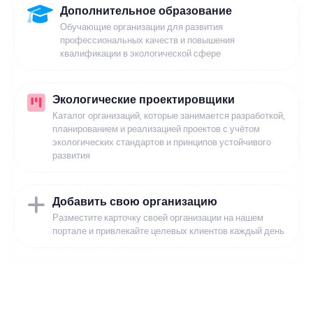
Дополнительное образование
Обучающие организации для развития
профессиональных качеств и повышения
квалификации в экологической сфере
Экологические проектировщики
Каталог организаций, которые занимается разработкой,
планированием и реализацией проектов с учётом
экологических стандартов и принципов устойчивого
развития
Добавить свою организацию
Разместите карточку своей организации на нашем
портале и привлекайте целевых клиентов каждый день