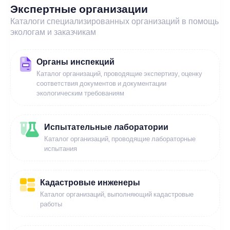
Экспертные организации
Каталоги специализированных организаций в помощь
экологам и заказчикам
Органы инспекций
Каталог организаций, проводящие экспертизу, оценку
соответствия документов и документации
экологическим требованиям
Испытательные лаборатории
Каталог организаций, проводящие лабораторные
испытания
Кадастровые инженеры
Каталог организаций, выполняющий кадастровые
работы