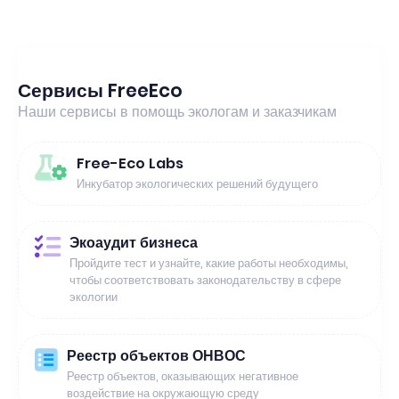
Сервисы FreeEco
Наши сервисы в помощь экологам и заказчикам
Free-Eco Labs
Инкубатор экологических решений будущего
Экоаудит бизнеса
Пройдите тест и узнайте, какие работы необходимы,
чтобы соответствовать законодательству в сфере
экологии
Реестр объектов ОНВОС
Реестр объектов, оказывающих негативное
воздействие на окружающую среду