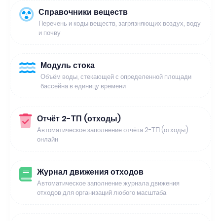
Справочники веществ
Перечень и коды веществ, загрязняющих воздух, воду
и почву
Модуль стока
Объём воды, стекающей с определенной площади
бассейна в единицу времени
Отчёт 2-ТП (отходы)
Автоматическое заполнение отчёта 2-ТП (отходы)
онлайн
Журнал движения отходов
Автоматическое заполнение журнала движения
отходов для организаций любого масштаба