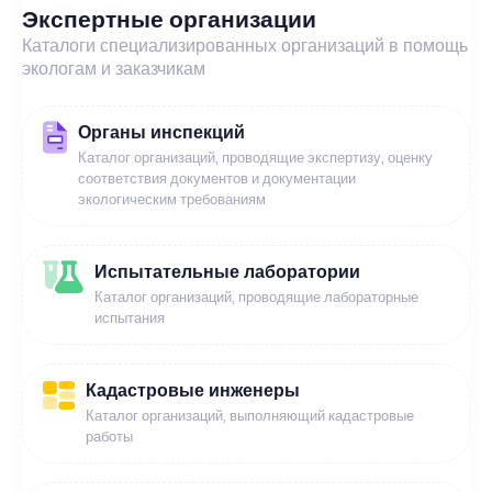
Экспертные организации
Каталоги специализированных организаций в помощь
экологам и заказчикам
Органы инспекций
Каталог организаций, проводящие экспертизу, оценку
соответствия документов и документации
экологическим требованиям
Испытательные лаборатории
Каталог организаций, проводящие лабораторные
испытания
Кадастровые инженеры
Каталог организаций, выполняющий кадастровые
работы