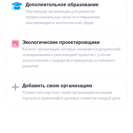
Дополнительное образование
Обучающие организации для развития
профессиональных качеств и повышения
квалификации в экологической сфере
Экологические проектировщики
Каталог организаций, которые занимается разработкой,
планированием и реализацией проектов с учётом
экологических стандартов и принципов устойчивого
развития
Добавить свою организацию
Разместите карточку своей организации на нашем
портале и привлекайте целевых клиентов каждый день