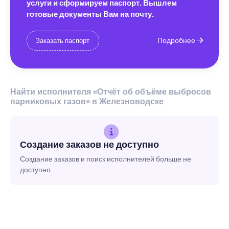
услуги и сформируем паспорт. Вышлем
готовые документы Вам на почту.
Подробнее
Заказать паспорт
Найти исполнителя «Отчёт об объёме выбросов
парниковых газов» в Железноводске
Создание заказов не доступно
Создание заказов и поиск исполнителей больше не
доступно