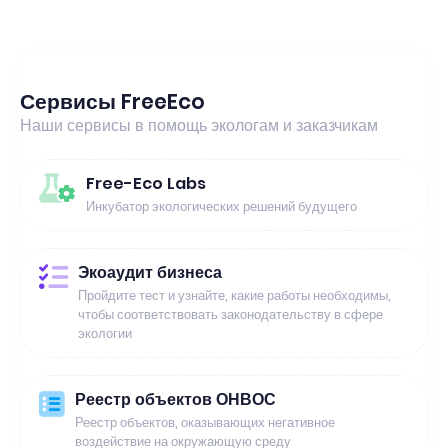
Сервисы FreeEco
Наши сервисы в помощь экологам и заказчикам
Free-Eco Labs
Инкубатор экологических решений будущего
Экоаудит бизнеса
Пройдите тест и узнайте, какие работы необходимы,
чтобы соответствовать законодательству в сфере
экологии
Реестр объектов ОНВОС
Реестр объектов, оказывающих негативное
воздействие на окружающую среду