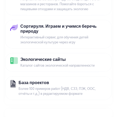
магазинов и ресторанов. Помогайте бороться с
пищевыми отходами и защищать экологию
Сортируля. Играем и учимся беречь
природу
Интерактивный сервис для обучения детей
экологической культуре через игру
Экологические сайты
Каталог сайтов экологической направленности
База проектов
Более 100 примеров работ (НДВ, СЗЗ, ПЭК, ООС,
отчёты и т.д.) в редактируемом формате