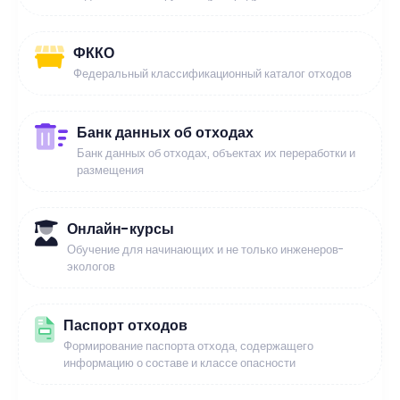
ФККО
Федеральный классификационный каталог отходов
Банк данных об отходах
Банк данных об отходах, объектах их переработки и
размещения
Онлайн-курсы
Обучение для начинающих и не только инженеров-
экологов
Паспорт отходов
Формирование паспорта отхода, содержащего
информацию о составе и классе опасности