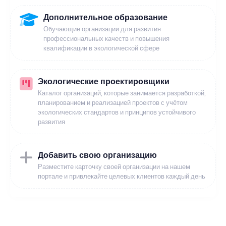
Дополнительное образование
Обучающие организации для развития
профессиональных качеств и повышения
квалификации в экологической сфере
Экологические проектировщики
Каталог организаций, которые занимается разработкой,
планированием и реализацией проектов с учётом
экологических стандартов и принципов устойчивого
развития
Добавить свою организацию
Разместите карточку своей организации на нашем
портале и привлекайте целевых клиентов каждый день