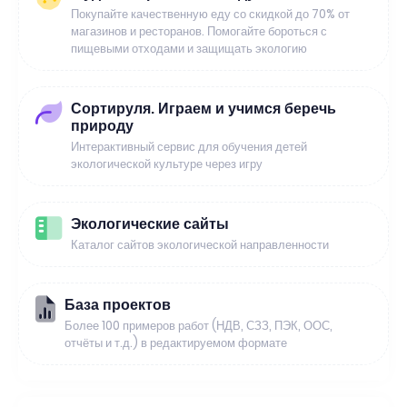
Покупайте качественную еду со скидкой до 70% от
магазинов и ресторанов. Помогайте бороться с
пищевыми отходами и защищать экологию
Сортируля. Играем и учимся беречь
природу
Интерактивный сервис для обучения детей
экологической культуре через игру
Экологические сайты
Каталог сайтов экологической направленности
База проектов
Более 100 примеров работ (НДВ, СЗЗ, ПЭК, ООС,
отчёты и т.д.) в редактируемом формате