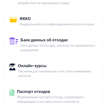
воздействие на окружающую среду
ФККО
Федеральный классификационный каталог отходов
Банк данных об отходах
Банк данных об отходах, объектах их переработки и
размещения
Онлайн-курсы
Обучение для начинающих и не только инженеров-
экологов
Паспорт отходов
Формирование паспорта отхода, содержащего
информацию о составе и классе опасности