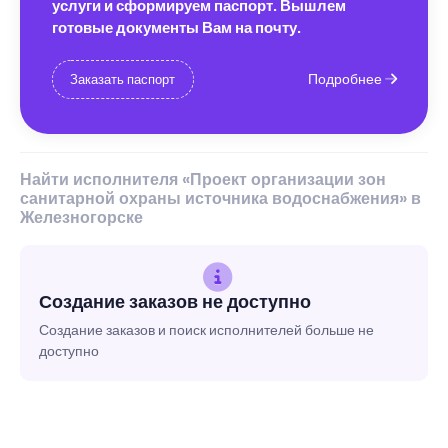
услуги и сформируем паспорт. Вышлем
готовые документы Вам на почту.
Подробнее
Заказать паспорт
Найти исполнителя «Проект организации зон
санитарной охраны источника водоснабжения» в
Железногорске
Создание заказов не доступно
Создание заказов и поиск исполнителей больше не
доступно