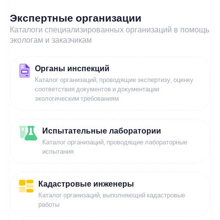
Экспертные организации
Каталоги специализированных организаций в помощь
экологам и заказчикам
Органы инспекций
Каталог организаций, проводящие экспертизу, оценку
соответствия документов и документации
экологическим требованиям
Испытательные лаборатории
Каталог организаций, проводящие лабораторные
испытания
Кадастровые инженеры
Каталог организаций, выполняющий кадастровые
работы