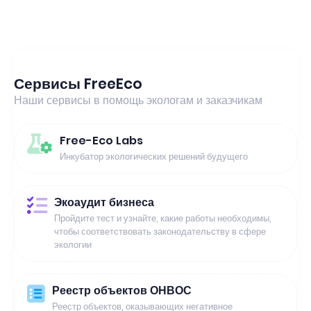
Сервисы FreeEco
Наши сервисы в помощь экологам и заказчикам
Free-Eco Labs
Инкубатор экологических решений будущего
Экоаудит бизнеса
Пройдите тест и узнайте, какие работы необходимы,
чтобы соответствовать законодательству в сфере
экологии
Реестр объектов ОНВОС
Реестр объектов, оказывающих негативное