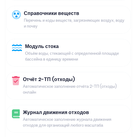
Справочники веществ
Перечень и коды веществ, загрязняющих воздух, воду
и почву
Модуль стока
Объём воды, стекающей с определенной площади
бассейна в единицу времени
Отчёт 2-ТП (отходы)
Автоматическое заполнение отчёта 2-ТП (отходы)
онлайн
Журнал движения отходов
Автоматическое заполнение журнала движения
отходов для организаций любого масштаба