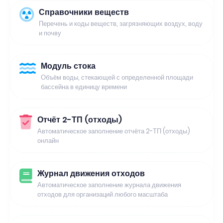
Справочники веществ
Перечень и коды веществ, загрязняющих воздух, воду
и почву
Модуль стока
Объём воды, стекающей с определенной площади
бассейна в единицу времени
Отчёт 2-ТП (отходы)
Автоматическое заполнение отчёта 2-ТП (отходы)
онлайн
Журнал движения отходов
Автоматическое заполнение журнала движения
отходов для организаций любого масштаба