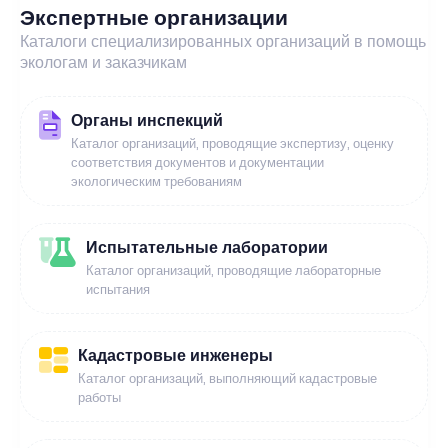
Экспертные организации
Каталоги специализированных организаций в помощь
экологам и заказчикам
Органы инспекций
Каталог организаций, проводящие экспертизу, оценку
соответствия документов и документации
экологическим требованиям
Испытательные лаборатории
Каталог организаций, проводящие лабораторные
испытания
Кадастровые инженеры
Каталог организаций, выполняющий кадастровые
работы