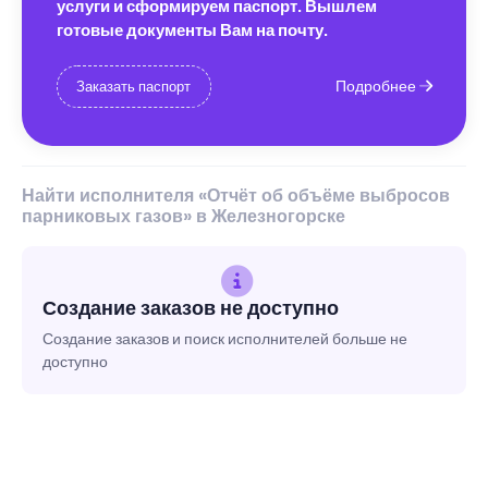
услуги и сформируем паспорт. Вышлем
готовые документы Вам на почту.
Подробнее
Заказать паспорт
Найти исполнителя «Отчёт об объёме выбросов
парниковых газов» в Железногорске
Создание заказов не доступно
Создание заказов и поиск исполнителей больше не
доступно