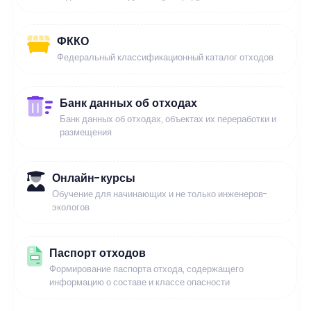
ФККО
Федеральный классификационный каталог отходов
Банк данных об отходах
Банк данных об отходах, объектах их переработки и
размещения
Онлайн-курсы
Обучение для начинающих и не только инженеров-
экологов
Паспорт отходов
Формирование паспорта отхода, содержащего
информацию о составе и классе опасности