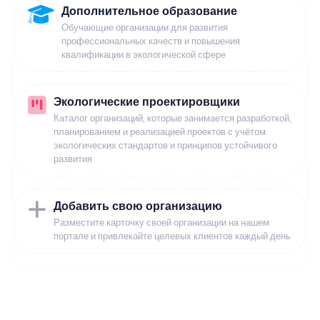
Дополнительное образование
Обучающие организации для развития
профессиональных качеств и повышения
квалификации в экологической сфере
Экологические проектировщики
Каталог организаций, которые занимается разработкой,
планированием и реализацией проектов с учётом
экологических стандартов и принципов устойчивого
развития
Добавить свою организацию
Разместите карточку своей организации на нашем
портале и привлекайте целевых клиентов каждый день