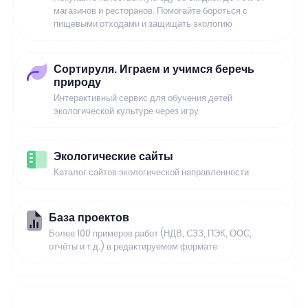
магазинов и ресторанов. Помогайте бороться с
пищевыми отходами и защищать экологию
Сортируля. Играем и учимся беречь
природу
Интерактивный сервис для обучения детей
экологической культуре через игру
Экологические сайты
Каталог сайтов экологической направленности
База проектов
Более 100 примеров работ (НДВ, СЗЗ, ПЭК, ООС,
отчёты и т.д.) в редактируемом формате