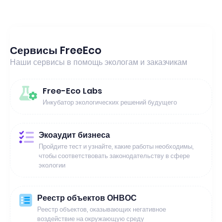
Сервисы FreeEco
Наши сервисы в помощь экологам и заказчикам
Free-Eco Labs
Инкубатор экологических решений будущего
Экоаудит бизнеса
Пройдите тест и узнайте, какие работы необходимы,
чтобы соответствовать законодательству в сфере
экологии
Реестр объектов ОНВОС
Реестр объектов, оказывающих негативное
воздействие на окружающую среду