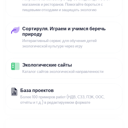
магазинов и ресторанов. Помогайте бороться с
пищевыми отходами и защищать экологию
Сортируля. Играем и учимся беречь
природу
Интерактивный сервис для обучения детей
экологической культуре через игру
Экологические сайты
Каталог сайтов экологической направленности
База проектов
Более 100 примеров работ (НДВ, СЗЗ, ПЭК, ООС,
отчёты и т.д.) в редактируемом формате