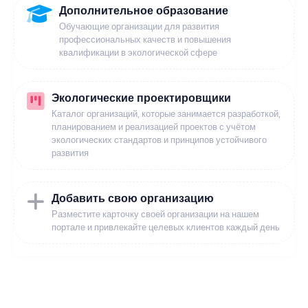
Дополнительное образование
Обучающие организации для развития
профессиональных качеств и повышения
квалификации в экологической сфере
Экологические проектировщики
Каталог организаций, которые занимается разработкой,
планированием и реализацией проектов с учётом
экологических стандартов и принципов устойчивого
развития
Добавить свою организацию
Разместите карточку своей организации на нашем
портале и привлекайте целевых клиентов каждый день