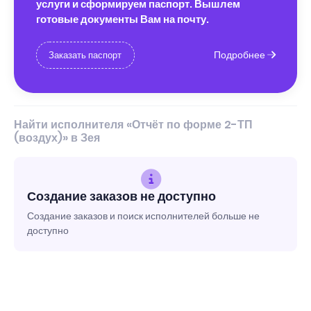
услуги и сформируем паспорт. Вышлем
готовые документы Вам на почту.
Подробнее
Заказать паспорт
Найти исполнителя «Отчёт по форме 2-ТП
(воздух)» в Зея
Создание заказов не доступно
Создание заказов и поиск исполнителей больше не
доступно