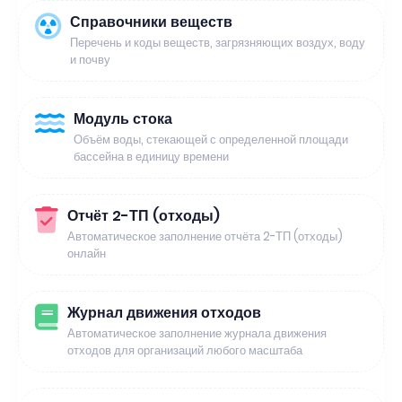
Справочники веществ
Перечень и коды веществ, загрязняющих воздух, воду
и почву
Модуль стока
Объём воды, стекающей с определенной площади
бассейна в единицу времени
Отчёт 2-ТП (отходы)
Автоматическое заполнение отчёта 2-ТП (отходы)
онлайн
Журнал движения отходов
Автоматическое заполнение журнала движения
отходов для организаций любого масштаба