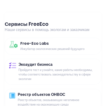
Сервисы FreeEco
Наши сервисы в помощь экологам и заказчикам
Free-Eco Labs
Инкубатор экологических решений будущего
Экоаудит бизнеса
Пройдите тест и узнайте, какие работы необходимы,
чтобы соответствовать законодательству в сфере
экологии
Реестр объектов ОНВОС
Реестр объектов, оказывающих негативное
воздействие на окружающую среду