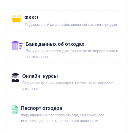
ФККО
Федеральный классификационный каталог отходов
Банк данных об отходах
Банк данных об отходах, объектах их переработки и
размещения
Онлайн-курсы
Обучение для начинающих и не только инженеров-
экологов
Паспорт отходов
Формирование паспорта отхода, содержащего
информацию о составе и классе опасности