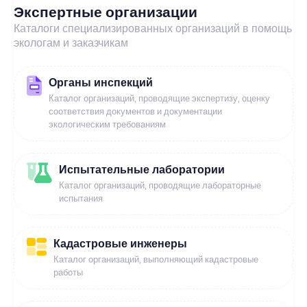
Экспертные организации
Каталоги специализированных организаций в помощь
экологам и заказчикам
Органы инспекций
Каталог организаций, проводящие экспертизу, оценку
соответствия документов и документации
экологическим требованиям
Испытательные лаборатории
Каталог организаций, проводящие лабораторные
испытания
Кадастровые инженеры
Каталог организаций, выполняющий кадастровые
работы