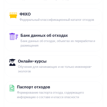
ФККО
Федеральный классификационный каталог отходов
Банк данных об отходах
Банк данных об отходах, объектах их переработки и
размещения
Онлайн-курсы
Обучение для начинающих и не только инженеров-
экологов
Паспорт отходов
Формирование паспорта отхода, содержащего
информацию о составе и классе опасности