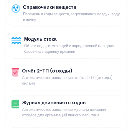
Справочники веществ
Перечень и коды веществ, загрязняющих воздух, воду
и почву
Модуль стока
Объём воды, стекающей с определенной площади
бассейна в единицу времени
Отчёт 2-ТП (отходы)
Автоматическое заполнение отчёта 2-ТП (отходы)
онлайн
Журнал движения отходов
Автоматическое заполнение журнала движения
отходов для организаций любого масштаба