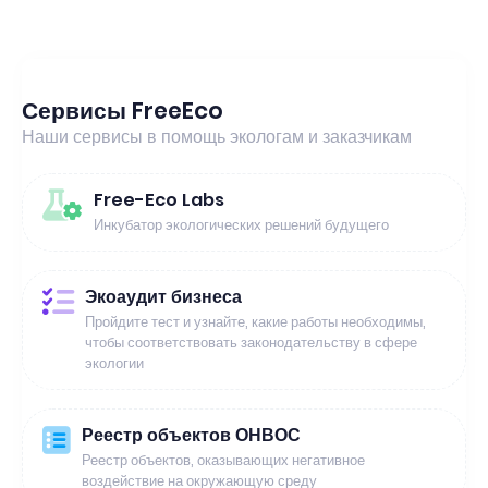
Сервисы FreeEco
Наши сервисы в помощь экологам и заказчикам
Free-Eco Labs
Инкубатор экологических решений будущего
Экоаудит бизнеса
Пройдите тест и узнайте, какие работы необходимы,
чтобы соответствовать законодательству в сфере
экологии
Реестр объектов ОНВОС
Реестр объектов, оказывающих негативное
воздействие на окружающую среду