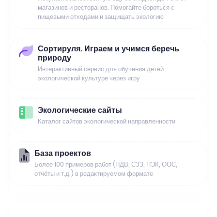
магазинов и ресторанов. Помогайте бороться с
пищевыми отходами и защищать экологию
Сортируля. Играем и учимся беречь
природу
Интерактивный сервис для обучения детей
экологической культуре через игру
Экологические сайты
Каталог сайтов экологической направленности
База проектов
Более 100 примеров работ (НДВ, СЗЗ, ПЭК, ООС,
отчёты и т.д.) в редактируемом формате