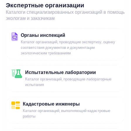
Экспертные организации
Каталоги специализированных организаций в помощь
экологам и заказчикам
Органы инспекций
Каталог организаций, проводящие экспертизу, оценку
соответствия документов и документации
экологическим требованиям
Испытательные лаборатории
Каталог организаций, проводящие лабораторные
испытания
Кадастровые инженеры
Каталог организаций, выполняющий кадастровые
работы