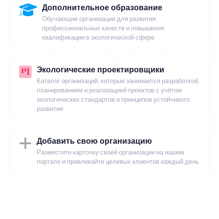
Дополнительное образование
Обучающие организации для развития
профессиональных качеств и повышения
квалификации в экологической сфере
Экологические проектировщики
Каталог организаций, которые занимается разработкой,
планированием и реализацией проектов с учётом
экологических стандартов и принципов устойчивого
развития
Добавить свою организацию
Разместите карточку своей организации на нашем
портале и привлекайте целевых клиентов каждый день