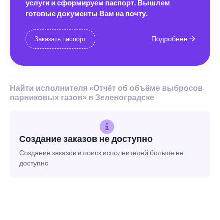
услуги и сформируем паспорт. Вышлем
готовые документы Вам на почту.
Подробнее
Заказать паспорт
Найти исполнителя «Отчёт об объёме выбросов
парниковых газов» в Зеленоградске
Создание заказов не доступно
Создание заказов и поиск исполнителей больше не
доступно