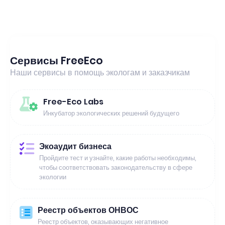
Сервисы FreeEco
Наши сервисы в помощь экологам и заказчикам
Free-Eco Labs
Инкубатор экологических решений будущего
Экоаудит бизнеса
Пройдите тест и узнайте, какие работы необходимы,
чтобы соответствовать законодательству в сфере
экологии
Реестр объектов ОНВОС
Реестр объектов, оказывающих негативное