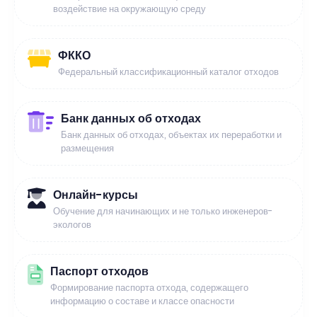
воздействие на окружающую среду
ФККО
Федеральный классификационный каталог отходов
Банк данных об отходах
Банк данных об отходах, объектах их переработки и
размещения
Онлайн-курсы
Обучение для начинающих и не только инженеров-
экологов
Паспорт отходов
Формирование паспорта отхода, содержащего
информацию о составе и классе опасности