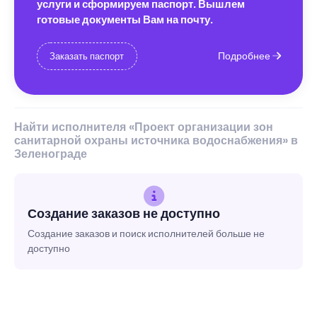
услуги и сформируем паспорт. Вышлем
готовые документы Вам на почту.
Подробнее
Заказать паспорт
Найти исполнителя «Проект организации зон
санитарной охраны источника водоснабжения» в
Зеленограде
Создание заказов не доступно
Создание заказов и поиск исполнителей больше не
доступно