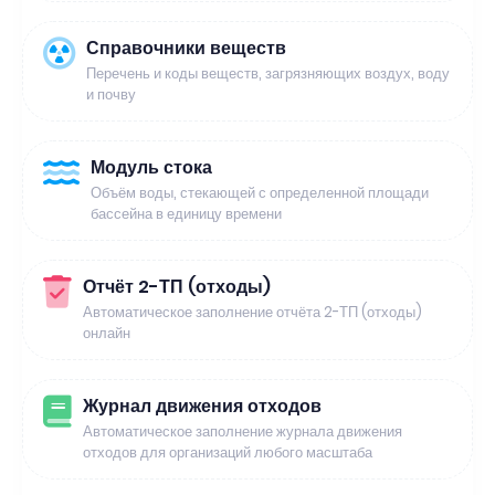
Справочники веществ
Перечень и коды веществ, загрязняющих воздух, воду
и почву
Модуль стока
Объём воды, стекающей с определенной площади
бассейна в единицу времени
Отчёт 2-ТП (отходы)
Автоматическое заполнение отчёта 2-ТП (отходы)
онлайн
Журнал движения отходов
Автоматическое заполнение журнала движения
отходов для организаций любого масштаба