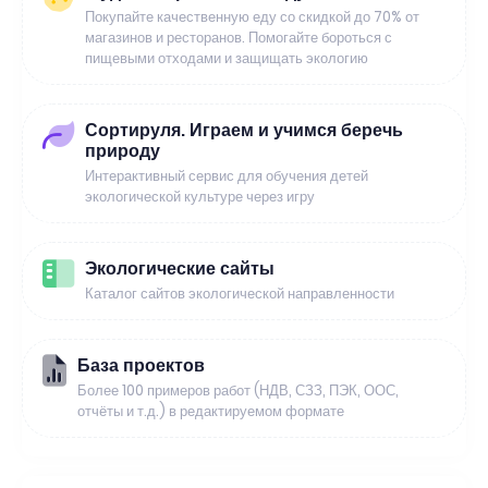
Покупайте качественную еду со скидкой до 70% от
магазинов и ресторанов. Помогайте бороться с
пищевыми отходами и защищать экологию
Сортируля. Играем и учимся беречь
природу
Интерактивный сервис для обучения детей
экологической культуре через игру
Экологические сайты
Каталог сайтов экологической направленности
База проектов
Более 100 примеров работ (НДВ, СЗЗ, ПЭК, ООС,
отчёты и т.д.) в редактируемом формате