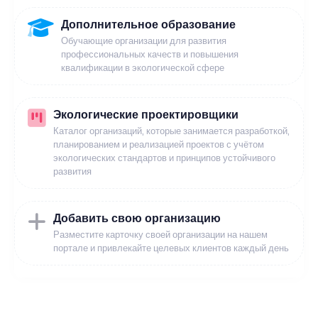
Дополнительное образование
Обучающие организации для развития
профессиональных качеств и повышения
квалификации в экологической сфере
Экологические проектировщики
Каталог организаций, которые занимается разработкой,
планированием и реализацией проектов с учётом
экологических стандартов и принципов устойчивого
развития
Добавить свою организацию
Разместите карточку своей организации на нашем
портале и привлекайте целевых клиентов каждый день