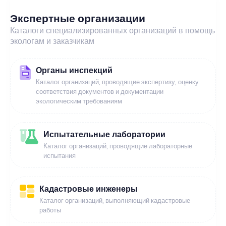
Экспертные организации
Каталоги специализированных организаций в помощь
экологам и заказчикам
Органы инспекций
Каталог организаций, проводящие экспертизу, оценку
соответствия документов и документации
экологическим требованиям
Испытательные лаборатории
Каталог организаций, проводящие лабораторные
испытания
Кадастровые инженеры
Каталог организаций, выполняющий кадастровые
работы