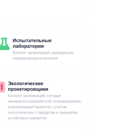
Испытательные
лаборатории
Каталог организаций, проводящие
лабораторные испытания
Экологические
проектировщики
Каталог организаций, которые
занимается разработкой, планированием
и реализацией проектов с учётом
экологических стандартов и принципов
устойчивого развития