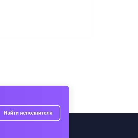
Найти исполнителя