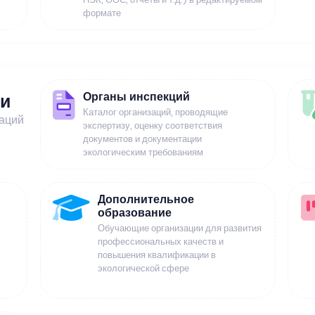
формате
Органы инспекций
ии
Каталог организаций, проводящие
заций
экспертизу, оценку соответствия
документов и документации
экологическим требованиям
Дополнительное
образование
Обучающие организации для развития
профессиональных качеств и
повышения квалификации в
экологической сфере