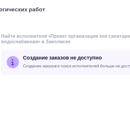
огических работ
Найти исполнителя «Проект организации зон санитар
водоснабжения» в Заволжске
Создание заказов не доступно
Создание заказов и поиск исполнителей больше не дос