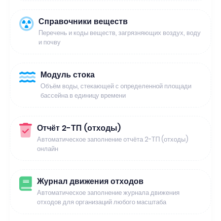
Справочники веществ
Перечень и коды веществ, загрязняющих воздух, воду
и почву
Модуль стока
Объём воды, стекающей с определенной площади
бассейна в единицу времени
Отчёт 2-ТП (отходы)
Автоматическое заполнение отчёта 2-ТП (отходы)
онлайн
Журнал движения отходов
Автоматическое заполнение журнала движения
отходов для организаций любого масштаба