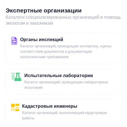
Экспертные организации
Каталоги специализированных организаций в помощь
экологам и заказчикам
Органы инспекций
Каталог организаций, проводящие экспертизу, оценку
соответствия документов и документации
экологическим требованиям
Испытательные лаборатории
Каталог организаций, проводящие лабораторные
испытания
Кадастровые инженеры
Каталог организаций, выполняющий кадастровые
работы