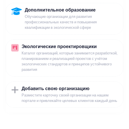
Дополнительное образование
Обучающие организации для развития
профессиональных качеств и повышения
квалификации в экологической сфере
Экологические проектировщики
Каталог организаций, которые занимается разработкой,
планированием и реализацией проектов с учётом
экологических стандартов и принципов устойчивого
развития
Добавить свою организацию
Разместите карточку своей организации на нашем
портале и привлекайте целевых клиентов каждый день