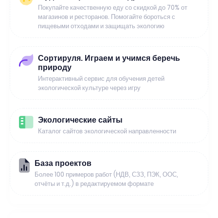
Покупайте качественную еду со скидкой до 70% от
магазинов и ресторанов. Помогайте бороться с
пищевыми отходами и защищать экологию
Сортируля. Играем и учимся беречь
природу
Интерактивный сервис для обучения детей
экологической культуре через игру
Экологические сайты
Каталог сайтов экологической направленности
База проектов
Более 100 примеров работ (НДВ, СЗЗ, ПЭК, ООС,
отчёты и т.д.) в редактируемом формате