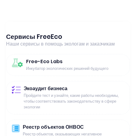
Сервисы FreeEco
Наши сервисы в помощь экологам и заказчикам
Free-Eco Labs
Инкубатор экологических решений будущего
Экоаудит бизнеса
Пройдите тест и узнайте, какие работы необходимы,
чтобы соответствовать законодательству в сфере
экологии
Реестр объектов ОНВОС
Реестр объектов, оказывающих негативное