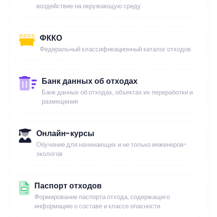
воздействие на окружающую среду
ФККО
Федеральный классификационный каталог отходов
Банк данных об отходах
Банк данных об отходах, объектах их переработки и
размещения
Онлайн-курсы
Обучение для начинающих и не только инженеров-
экологов
Паспорт отходов
Формирование паспорта отхода, содержащего
информацию о составе и классе опасности