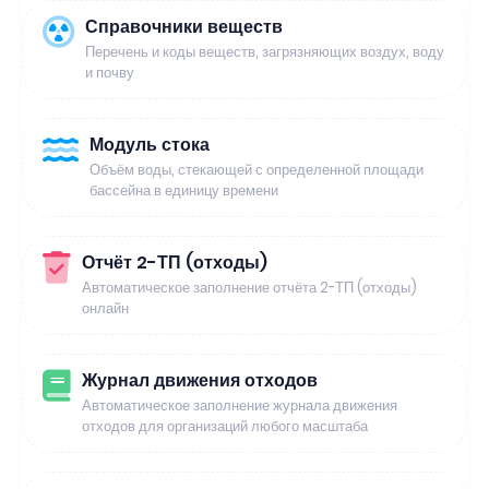
Справочники веществ
Перечень и коды веществ, загрязняющих воздух, воду
и почву
Модуль стока
Объём воды, стекающей с определенной площади
бассейна в единицу времени
Отчёт 2-ТП (отходы)
Автоматическое заполнение отчёта 2-ТП (отходы)
онлайн
Журнал движения отходов
Автоматическое заполнение журнала движения
отходов для организаций любого масштаба