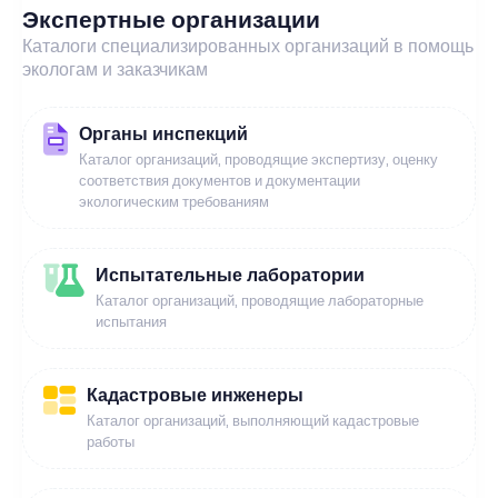
Экспертные организации
Каталоги специализированных организаций в помощь
экологам и заказчикам
Органы инспекций
Каталог организаций, проводящие экспертизу, оценку
соответствия документов и документации
экологическим требованиям
Испытательные лаборатории
Каталог организаций, проводящие лабораторные
испытания
Кадастровые инженеры
Каталог организаций, выполняющий кадастровые
работы