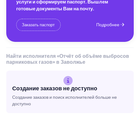
услуги и сформируем паспорт. Вышлем
готовые документы Вам на почту.
Подробнее
Заказать паспорт
Найти исполнителя «Отчёт об объёме выбросов
парниковых газов» в Заволжье
Создание заказов не доступно
Создание заказов и поиск исполнителей больше не
доступно