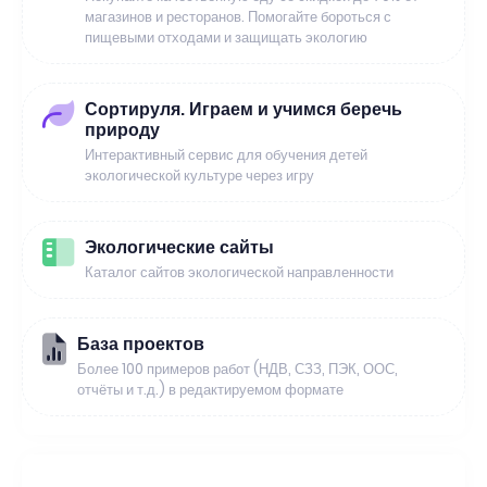
магазинов и ресторанов. Помогайте бороться с
пищевыми отходами и защищать экологию
Сортируля. Играем и учимся беречь
природу
Интерактивный сервис для обучения детей
экологической культуре через игру
Экологические сайты
Каталог сайтов экологической направленности
База проектов
Более 100 примеров работ (НДВ, СЗЗ, ПЭК, ООС,
отчёты и т.д.) в редактируемом формате