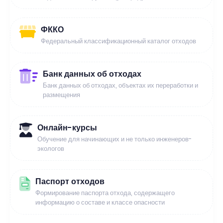
ФККО
Федеральный классификационный каталог отходов
Банк данных об отходах
Банк данных об отходах, объектах их переработки и
размещения
Онлайн-курсы
Обучение для начинающих и не только инженеров-
экологов
Паспорт отходов
Формирование паспорта отхода, содержащего
информацию о составе и классе опасности