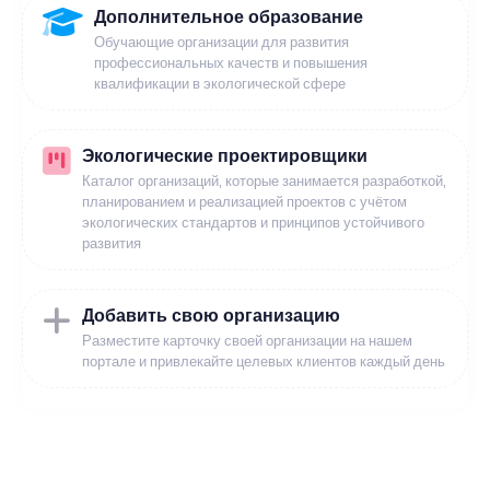
Дополнительное образование
Обучающие организации для развития
профессиональных качеств и повышения
квалификации в экологической сфере
Экологические проектировщики
Каталог организаций, которые занимается разработкой,
планированием и реализацией проектов с учётом
экологических стандартов и принципов устойчивого
развития
Добавить свою организацию
Разместите карточку своей организации на нашем
портале и привлекайте целевых клиентов каждый день