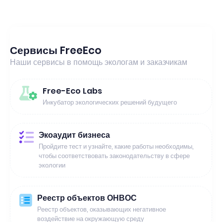
Сервисы FreeEco
Наши сервисы в помощь экологам и заказчикам
Free-Eco Labs
Инкубатор экологических решений будущего
Экоаудит бизнеса
Пройдите тест и узнайте, какие работы необходимы,
чтобы соответствовать законодательству в сфере
экологии
Реестр объектов ОНВОС
Реестр объектов, оказывающих негативное
воздействие на окружающую среду