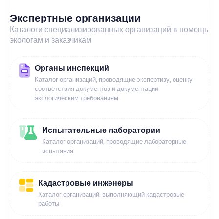
Экспертные организации
Каталоги специализированных организаций в помощь
экологам и заказчикам
Органы инспекций
Каталог организаций, проводящие экспертизу, оценку
соответствия документов и документации
экологическим требованиям
Испытательные лаборатории
Каталог организаций, проводящие лабораторные
испытания
Кадастровые инженеры
Каталог организаций, выполняющий кадастровые
работы