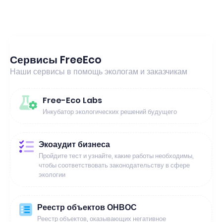
Сервисы FreeEco
Наши сервисы в помощь экологам и заказчикам
Free-Eco Labs
Инкубатор экологических решений будущего
Экоаудит бизнеса
Пройдите тест и узнайте, какие работы необходимы,
чтобы соответствовать законодательству в сфере
экологии
Реестр объектов ОНВОС
Реестр объектов, оказывающих негативное