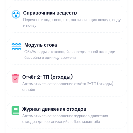
Справочники веществ
Перечень и коды веществ, загрязняющих воздух, воду
и почву
Модуль стока
Объём воды, стекающей с определенной площади
бассейна в единицу времени
Отчёт 2-ТП (отходы)
Автоматическое заполнение отчёта 2-ТП (отходы)
онлайн
Журнал движения отходов
Автоматическое заполнение журнала движения
отходов для организаций любого масштаба