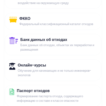
воздействие на окружающую среду
ФККО
Федеральный классификационный каталог отходов
Банк данных об отходах
Банк данных об отходах, объектах их переработки и
размещения
Онлайн-курсы
Обучение для начинающих и не только инженеров-
экологов
Паспорт отходов
Формирование паспорта отхода, содержащего
информацию о составе и классе опасности