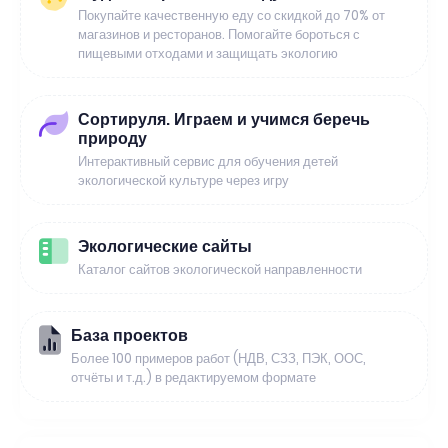
Покупайте качественную еду со скидкой до 70% от
магазинов и ресторанов. Помогайте бороться с
пищевыми отходами и защищать экологию
Сортируля. Играем и учимся беречь
природу
Интерактивный сервис для обучения детей
экологической культуре через игру
Экологические сайты
Каталог сайтов экологической направленности
База проектов
Более 100 примеров работ (НДВ, СЗЗ, ПЭК, ООС,
отчёты и т.д.) в редактируемом формате