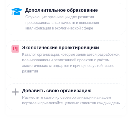
Дополнительное образование
Обучающие организации для развития
профессиональных качеств и повышения
квалификации в экологической сфере
Экологические проектировщики
Каталог организаций, которые занимается разработкой,
планированием и реализацией проектов с учётом
экологических стандартов и принципов устойчивого
развития
Добавить свою организацию
Разместите карточку своей организации на нашем
портале и привлекайте целевых клиентов каждый день