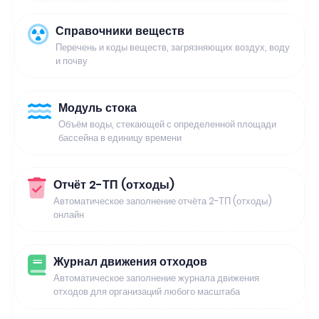
Справочники веществ
Перечень и коды веществ, загрязняющих воздух, воду
и почву
Модуль стока
Объём воды, стекающей с определенной площади
бассейна в единицу времени
Отчёт 2-ТП (отходы)
Автоматическое заполнение отчёта 2-ТП (отходы)
онлайн
Журнал движения отходов
Автоматическое заполнение журнала движения
отходов для организаций любого масштаба