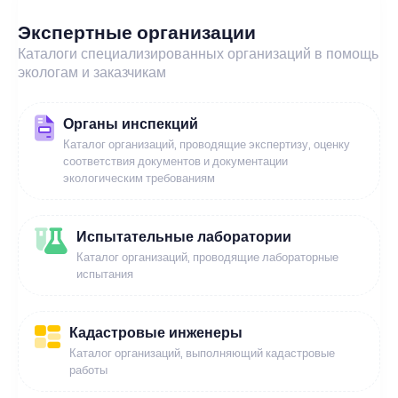
Экспертные организации
Каталоги специализированных организаций в помощь
экологам и заказчикам
Органы инспекций
Каталог организаций, проводящие экспертизу, оценку
соответствия документов и документации
экологическим требованиям
Испытательные лаборатории
Каталог организаций, проводящие лабораторные
испытания
Кадастровые инженеры
Каталог организаций, выполняющий кадастровые
работы