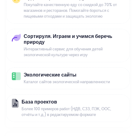
Покупайте качественную еду со скидкой до 70% от
магазинов и ресторанов. Помогайте бороться с
пищевыми отходами и защищать экологию
Сортируля. Играем и учимся беречь
природу
Интерактивный сервис для обучения детей
экологической культуре через игру
Экологические сайты
Каталог сайтов экологической направленности
База проектов
Более 100 примеров работ (НДВ, СЗЗ, ПЭК, ООС,
отчёты и т.д.) в редактируемом формате