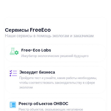
Сервисы FreeEco
Наши сервисы в помощь экологам и заказчикам
Free-Eco Labs
Инкубатор экологических решений будущего
Экоаудит бизнеса
Пройдите тест и узнайте, какие работы необходимы,
чтобы соответствовать законодательству в сфере
экологии
Реестр объектов ОНВОС
Реестр объектов, оказывающих негативное