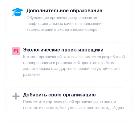
Дополнительное образование
Обучающие организации для развития
профессиональных качеств и повышения
квалификации в экологической сфере
Экологические проектировщики
Каталог организаций, которые занимается разработкой,
планированием и реализацией проектов с учётом
экологических стандартов и принципов устойчивого
развития
Добавить свою организацию
Разместите карточку своей организации на нашем
портале и привлекайте целевых клиентов каждый день