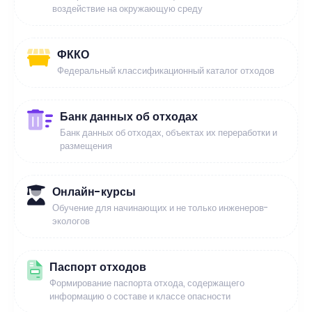
воздействие на окружающую среду
ФККО
Федеральный классификационный каталог отходов
Банк данных об отходах
Банк данных об отходах, объектах их переработки и
размещения
Онлайн-курсы
Обучение для начинающих и не только инженеров-
экологов
Паспорт отходов
Формирование паспорта отхода, содержащего
информацию о составе и классе опасности