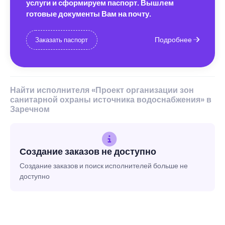
услуги и сформируем паспорт. Вышлем
готовые документы Вам на почту.
Подробнее
Заказать паспорт
Найти исполнителя «Проект организации зон
санитарной охраны источника водоснабжения» в
Заречном
Создание заказов не доступно
Создание заказов и поиск исполнителей больше не
доступно