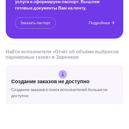
услуги и сформируем паспорт. Вышлем
готовые документы Вам на почту.
Подробнее
Заказать паспорт
Найти исполнителя «Отчёт об объёме выбросов
парниковых газов» в Заречном
Создание заказов не доступно
Создание заказов и поиск исполнителей больше не
доступно