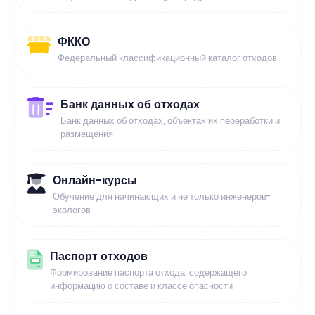
ФККО
Федеральный классификационный каталог отходов
Банк данных об отходах
Банк данных об отходах, объектах их переработки и
размещения
Онлайн-курсы
Обучение для начинающих и не только инженеров-
экологов
Паспорт отходов
Формирование паспорта отхода, содержащего
информацию о составе и классе опасности