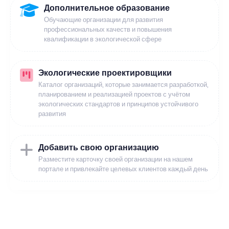
Дополнительное образование
Обучающие организации для развития
профессиональных качеств и повышения
квалификации в экологической сфере
Экологические проектировщики
Каталог организаций, которые занимается разработкой,
планированием и реализацией проектов с учётом
экологических стандартов и принципов устойчивого
развития
Добавить свою организацию
Разместите карточку своей организации на нашем
портале и привлекайте целевых клиентов каждый день