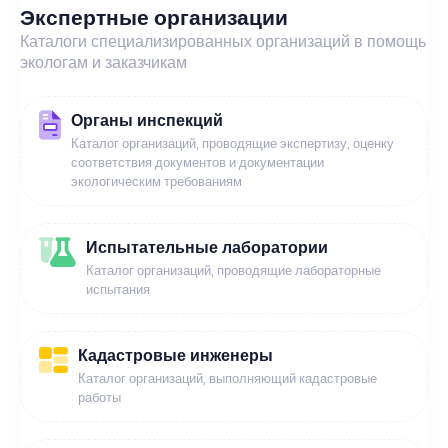
Экспертные организации
Каталоги специализированных организаций в помощь
экологам и заказчикам
Органы инспекций
Каталог организаций, проводящие экспертизу, оценку
соответствия документов и документации
экологическим требованиям
Испытательные лаборатории
Каталог организаций, проводящие лабораторные
испытания
Кадастровые инженеры
Каталог организаций, выполняющий кадастровые
работы