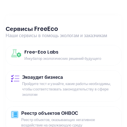
Сервисы FreeEco
Наши сервисы в помощь экологам и заказчикам
Free-Eco Labs
Инкубатор экологических решений будущего
Экоаудит бизнеса
Пройдите тест и узнайте, какие работы необходимы,
чтобы соответствовать законодательству в сфере
экологии
Реестр объектов ОНВОС
Реестр объектов, оказывающих негативное
воздействие на окружающую среду