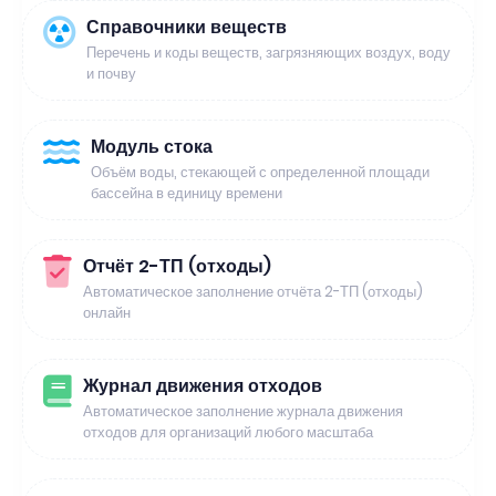
Справочники веществ
Перечень и коды веществ, загрязняющих воздух, воду
и почву
Модуль стока
Объём воды, стекающей с определенной площади
бассейна в единицу времени
Отчёт 2-ТП (отходы)
Автоматическое заполнение отчёта 2-ТП (отходы)
онлайн
Журнал движения отходов
Автоматическое заполнение журнала движения
отходов для организаций любого масштаба