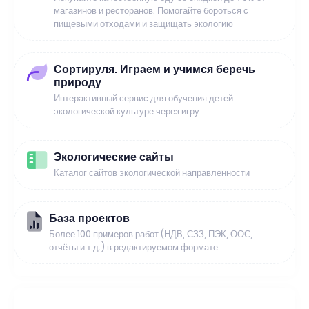
магазинов и ресторанов. Помогайте бороться с
пищевыми отходами и защищать экологию
Сортируля. Играем и учимся беречь
природу
Интерактивный сервис для обучения детей
экологической культуре через игру
Экологические сайты
Каталог сайтов экологической направленности
База проектов
Более 100 примеров работ (НДВ, СЗЗ, ПЭК, ООС,
отчёты и т.д.) в редактируемом формате