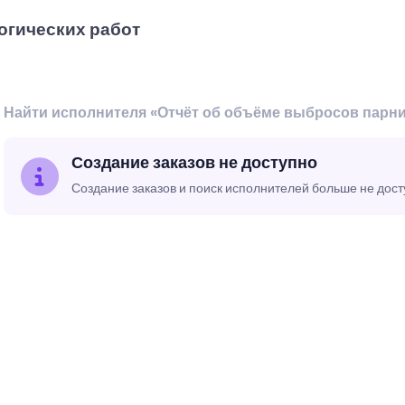
огических работ
Найти исполнителя «Отчёт об объёме выбросов парни
Создание заказов не доступно
Создание заказов и поиск исполнителей больше не дос