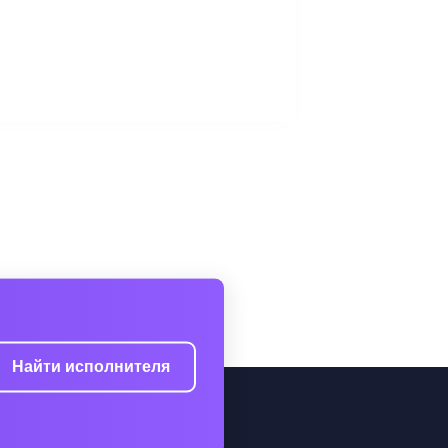
Найти исполнителя