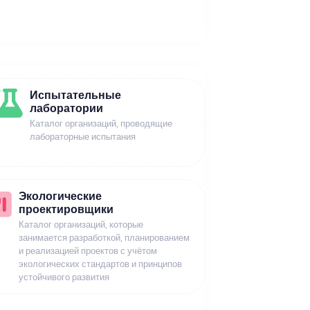
Испытательные
лаборатории
Каталог организаций, проводящие
лабораторные испытания
Экологические
проектировщики
Каталог организаций, которые
занимается разработкой, планированием
и реализацией проектов с учётом
экологических стандартов и принципов
устойчивого развития