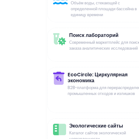
Объём воды, стекающей с
определенной площади бассейна в
единицу времени
Поиск лабораторий
Современный маркетплейс для поиск
заказа аналитических исследований
EcoCircle: Циркулярная
экономика
B2B-платформа для перераспределе
промышленных отходов и излишков
Экологические сайты
Каталог сайтов экологической
направленности