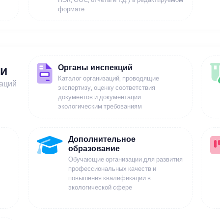
формате
Органы инспекций
ии
Каталог организаций, проводящие
заций
экспертизу, оценку соответствия
документов и документации
экологическим требованиям
Дополнительное
образование
Обучающие организации для развития
профессиональных качеств и
повышения квалификации в
экологической сфере