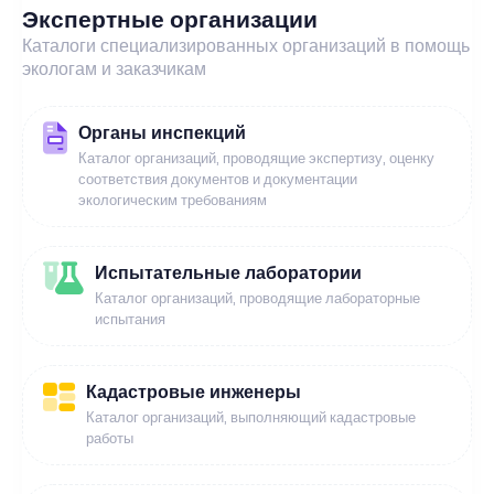
Экспертные организации
Каталоги специализированных организаций в помощь
экологам и заказчикам
Органы инспекций
Каталог организаций, проводящие экспертизу, оценку
соответствия документов и документации
экологическим требованиям
Испытательные лаборатории
Каталог организаций, проводящие лабораторные
испытания
Кадастровые инженеры
Каталог организаций, выполняющий кадастровые
работы