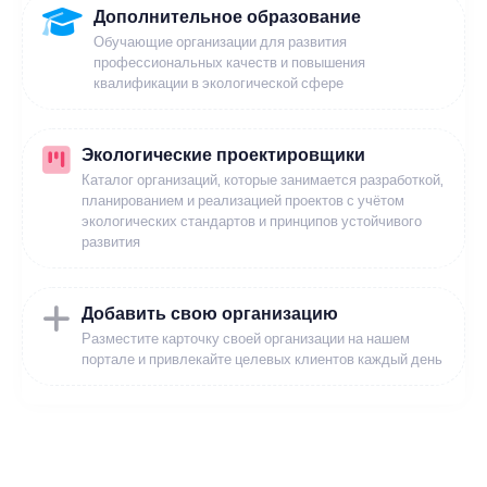
Дополнительное образование
Обучающие организации для развития
профессиональных качеств и повышения
квалификации в экологической сфере
Экологические проектировщики
Каталог организаций, которые занимается разработкой,
планированием и реализацией проектов с учётом
экологических стандартов и принципов устойчивого
развития
Добавить свою организацию
Разместите карточку своей организации на нашем
портале и привлекайте целевых клиентов каждый день