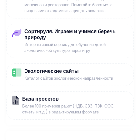
магазинов и ресторанов. Помогайте бороться с
пищевыми отходами и защищать экологию
Сортируля. Играем и учимся беречь
природу
Интерактивный сервис для обучения детей
экологической культуре через игру
Экологические сайты
Каталог сайтов экологической направленности
База проектов
Более 100 примеров работ (НДВ, СЗЗ, ПЭК, ООС,
отчёты и т.д.) в редактируемом формате