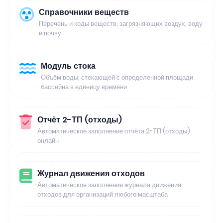
Справочники веществ
Перечень и коды веществ, загрязняющих воздух, воду
и почву
Модуль стока
Объём воды, стекающей с определенной площади
бассейна в единицу времени
Отчёт 2-ТП (отходы)
Автоматическое заполнение отчёта 2-ТП (отходы)
онлайн
Журнал движения отходов
Автоматическое заполнение журнала движения
отходов для организаций любого масштаба