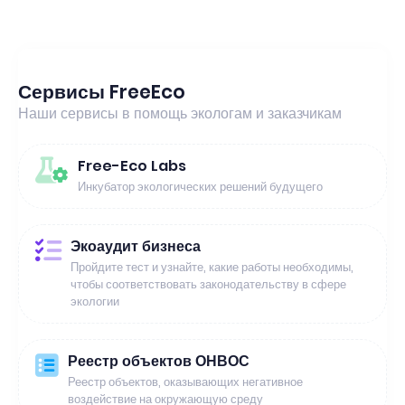
Сервисы FreeEco
Наши сервисы в помощь экологам и заказчикам
Free-Eco Labs
Инкубатор экологических решений будущего
Экоаудит бизнеса
Пройдите тест и узнайте, какие работы необходимы,
чтобы соответствовать законодательству в сфере
экологии
Реестр объектов ОНВОС
Реестр объектов, оказывающих негативное
воздействие на окружающую среду