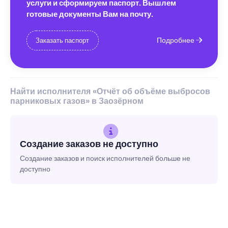
услуги и сформируем паспорт. Вышлем
готовые документы Вам на почту.
Подробнее
Заказать паспорт
Найти исполнителя «Отчёт об объёме выбросов
парниковых газов» в Заозёрном
Создание заказов не доступно
Создание заказов и поиск исполнителей больше не
доступно