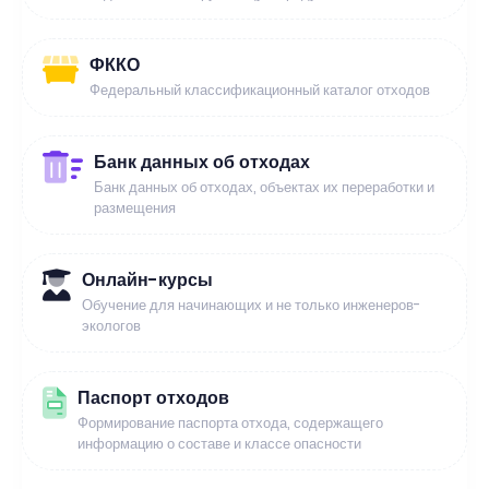
ФККО
Федеральный классификационный каталог отходов
Банк данных об отходах
Банк данных об отходах, объектах их переработки и
размещения
Онлайн-курсы
Обучение для начинающих и не только инженеров-
экологов
Паспорт отходов
Формирование паспорта отхода, содержащего
информацию о составе и классе опасности