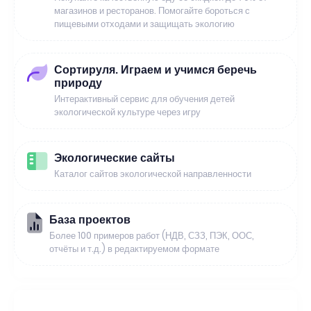
магазинов и ресторанов. Помогайте бороться с
пищевыми отходами и защищать экологию
Сортируля. Играем и учимся беречь
природу
Интерактивный сервис для обучения детей
экологической культуре через игру
Экологические сайты
Каталог сайтов экологической направленности
База проектов
Более 100 примеров работ (НДВ, СЗЗ, ПЭК, ООС,
отчёты и т.д.) в редактируемом формате