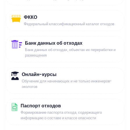
ФККО
Федеральный классификационный каталог отходов
Банк данных об отходах
Банк данных об отходах, объектах их переработки и
размещения
Онлайн-курсы
Обучение для начинающих и не только инженеров-
экологов
Паспорт отходов
Формирование паспорта отхода, содержащего
информацию о составе и классе опасности