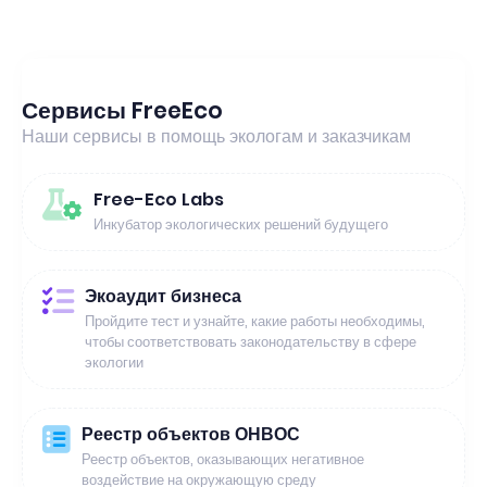
Сервисы FreeEco
Наши сервисы в помощь экологам и заказчикам
Free-Eco Labs
Инкубатор экологических решений будущего
Экоаудит бизнеса
Пройдите тест и узнайте, какие работы необходимы,
чтобы соответствовать законодательству в сфере
экологии
Реестр объектов ОНВОС
Реестр объектов, оказывающих негативное
воздействие на окружающую среду