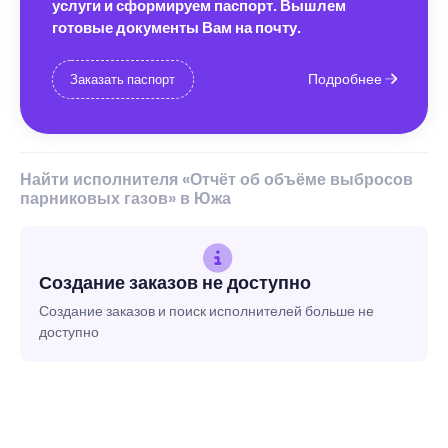
услуги и сформируем паспорт. Вышлем
готовые документы Вам на почту.
Подробнее
Заказать паспорт
Найти исполнителя «Отчёт об объёме выбросов
парниковых газов» в Южа
Создание заказов не доступно
Создание заказов и поиск исполнителей больше не
доступно