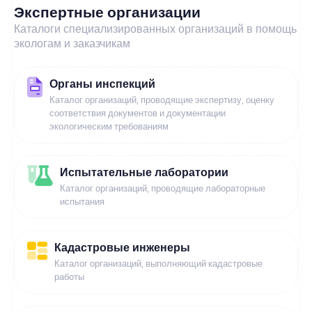
Экспертные организации
Каталоги специализированных организаций в помощь
экологам и заказчикам
Органы инспекций
Каталог организаций, проводящие экспертизу, оценку
соответствия документов и документации
экологическим требованиям
Испытательные лаборатории
Каталог организаций, проводящие лабораторные
испытания
Кадастровые инженеры
Каталог организаций, выполняющий кадастровые
работы