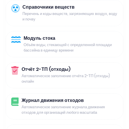
Справочники веществ
Перечень и коды веществ, загрязняющих воздух, воду
и почву
Модуль стока
Объём воды, стекающей с определенной площади
бассейна в единицу времени
Отчёт 2-ТП (отходы)
Автоматическое заполнение отчёта 2-ТП (отходы)
онлайн
Журнал движения отходов
Автоматическое заполнение журнала движения
отходов для организаций любого масштаба