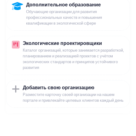
Дополнительное образование
Обучающие организации для развития
профессиональных качеств и повышения
квалификации в экологической сфере
Экологические проектировщики
Каталог организаций, которые занимается разработкой,
планированием и реализацией проектов с учётом
экологических стандартов и принципов устойчивого
развития
Добавить свою организацию
Разместите карточку своей организации на нашем
портале и привлекайте целевых клиентов каждый день