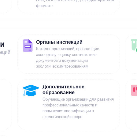
формате
Органы инспекций
ии
Каталог организаций, проводящие
заций
экспертизу, оценку соответствия
документов и документации
экологическим требованиям
Дополнительное
образование
Обучающие организации для развития
профессиональных качеств и
повышения квалификации в
экологической сфере