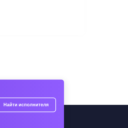
Найти исполнителя