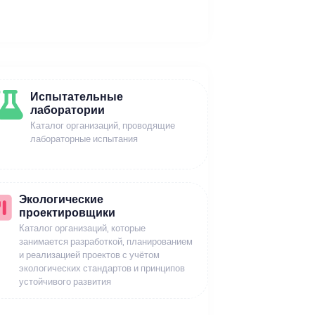
Испытательные
лаборатории
Каталог организаций, проводящие
лабораторные испытания
Экологические
проектировщики
Каталог организаций, которые
занимается разработкой, планированием
и реализацией проектов с учётом
экологических стандартов и принципов
устойчивого развития