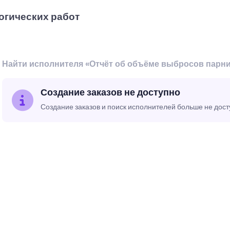
огических работ
Найти исполнителя «Отчёт об объёме выбросов парн
Создание заказов не доступно
Создание заказов и поиск исполнителей больше не дос