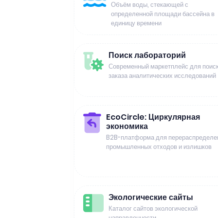
Объём воды, стекающей с
определенной площади бассейна в
единицу времени
Поиск лабораторий
Современный маркетплейс для поиск
заказа аналитических исследований
EcoCircle: Циркулярная
экономика
B2B-платформа для перераспределе
промышленных отходов и излишков
Экологические сайты
Каталог сайтов экологической
направленности