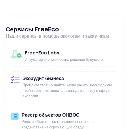
Сервисы FreeEco
Наши сервисы в помощь экологам и заказчикам
Free-Eco Labs
Инкубатор экологических решений будущего
Экоаудит бизнеса
Пройдите тест и узнайте, какие работы необходимы,
чтобы соответствовать законодательству в сфере
экологии
Реестр объектов ОНВОС
Реестр объектов, оказывающих негативное
воздействие на окружающую среду