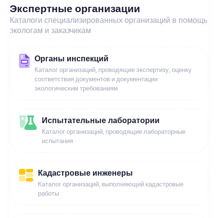
Экспертные организации
Каталоги специализированных организаций в помощь
экологам и заказчикам
Органы инспекций
Каталог организаций, проводящие экспертизу, оценку
соответствия документов и документации
экологическим требованиям
Испытательные лаборатории
Каталог организаций, проводящие лабораторные
испытания
Кадастровые инженеры
Каталог организаций, выполняющий кадастровые
работы