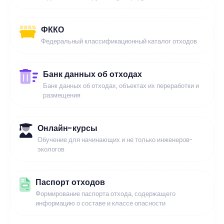
ФККО
Федеральный классификационный каталог отходов
Банк данных об отходах
Банк данных об отходах, объектах их переработки и
размещения
Онлайн-курсы
Обучение для начинающих и не только инженеров-
экологов
Паспорт отходов
Формирование паспорта отхода, содержащего
информацию о составе и классе опасности