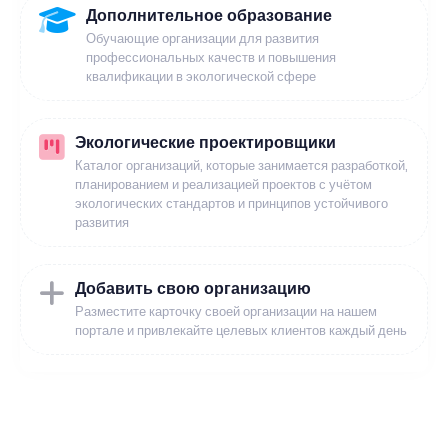
Дополнительное образование
Обучающие организации для развития
профессиональных качеств и повышения
квалификации в экологической сфере
Экологические проектировщики
Каталог организаций, которые занимается разработкой,
планированием и реализацией проектов с учётом
экологических стандартов и принципов устойчивого
развития
Добавить свою организацию
Разместите карточку своей организации на нашем
портале и привлекайте целевых клиентов каждый день