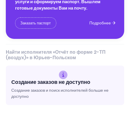
услуги и сформируем паспорт. Вышлем
готовые документы Вам на почту.
Подробнее
Заказать паспорт
Найти исполнителя «Отчёт по форме 2-ТП
(воздух)» в Юрьев-Польском
Создание заказов не доступно
Создание заказов и поиск исполнителей больше не
доступно