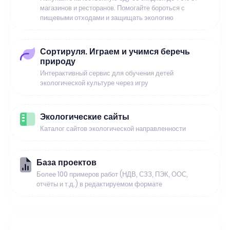
магазинов и ресторанов. Помогайте бороться с
пищевыми отходами и защищать экологию
Сортируля. Играем и учимся беречь
природу
Интерактивный сервис для обучения детей
экологической культуре через игру
Экологические сайты
Каталог сайтов экологической направленности
База проектов
Более 100 примеров работ (НДВ, СЗЗ, ПЭК, ООС,
отчёты и т.д.) в редактируемом формате