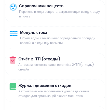
Справочники веществ
Перечень и коды веществ, загрязняющих воздух, воду
и почву
Модуль стока
Объём воды, стекающей с определенной площади
бассейна в единицу времени
Отчёт 2-ТП (отходы)
Автоматическое заполнение отчёта 2-ТП (отходы)
онлайн
Журнал движения отходов
Автоматическое заполнение журнала движения
отходов для организаций любого масштаба