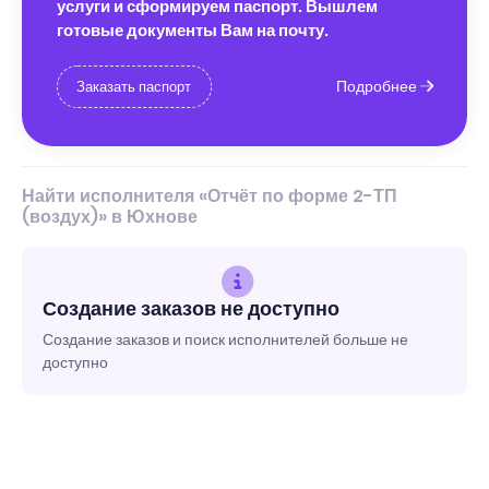
услуги и сформируем паспорт. Вышлем
готовые документы Вам на почту.
Подробнее
Заказать паспорт
Найти исполнителя «Отчёт по форме 2-ТП
(воздух)» в Юхнове
Создание заказов не доступно
Создание заказов и поиск исполнителей больше не
доступно