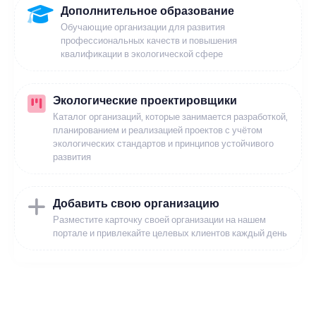
Дополнительное образование
Обучающие организации для развития
профессиональных качеств и повышения
квалификации в экологической сфере
Экологические проектировщики
Каталог организаций, которые занимается разработкой,
планированием и реализацией проектов с учётом
экологических стандартов и принципов устойчивого
развития
Добавить свою организацию
Разместите карточку своей организации на нашем
портале и привлекайте целевых клиентов каждый день