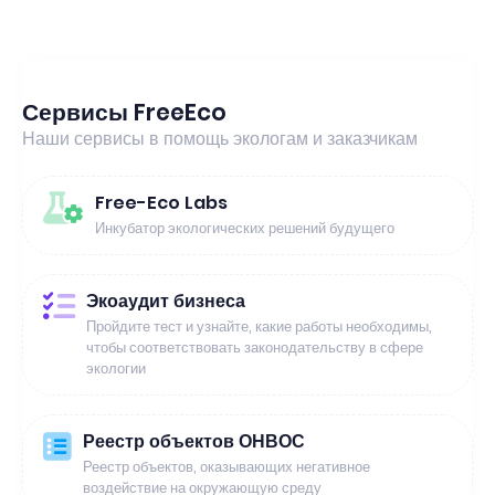
Сервисы FreeEco
Наши сервисы в помощь экологам и заказчикам
Free-Eco Labs
Инкубатор экологических решений будущего
Экоаудит бизнеса
Пройдите тест и узнайте, какие работы необходимы,
чтобы соответствовать законодательству в сфере
экологии
Реестр объектов ОНВОС
Реестр объектов, оказывающих негативное
воздействие на окружающую среду