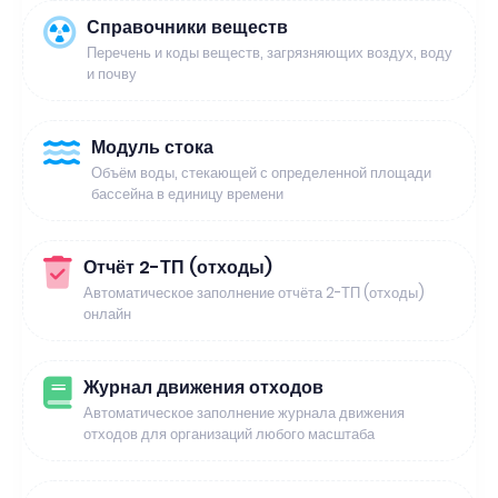
Справочники веществ
Перечень и коды веществ, загрязняющих воздух, воду
и почву
Модуль стока
Объём воды, стекающей с определенной площади
бассейна в единицу времени
Отчёт 2-ТП (отходы)
Автоматическое заполнение отчёта 2-ТП (отходы)
онлайн
Журнал движения отходов
Автоматическое заполнение журнала движения
отходов для организаций любого масштаба