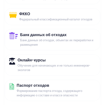
ФККО
Федеральный классификационный каталог отходов
Банк данных об отходах
Банк данных об отходах, объектах их переработки и
размещения
Онлайн-курсы
Обучение для начинающих и не только инженеров-
экологов
Паспорт отходов
Формирование паспорта отхода, содержащего
информацию о составе и классе опасности