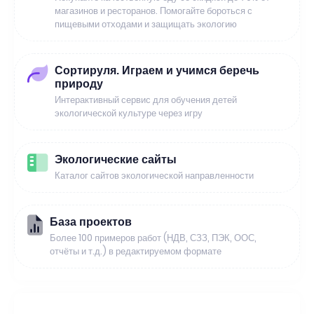
магазинов и ресторанов. Помогайте бороться с
пищевыми отходами и защищать экологию
Сортируля. Играем и учимся беречь
природу
Интерактивный сервис для обучения детей
экологической культуре через игру
Экологические сайты
Каталог сайтов экологической направленности
База проектов
Более 100 примеров работ (НДВ, СЗЗ, ПЭК, ООС,
отчёты и т.д.) в редактируемом формате