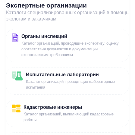
Экспертные организации
Каталоги специализированных организаций в помощь
экологам и заказчикам
Органы инспекций
Каталог организаций, проводящие экспертизу, оценку
соответствия документов и документации
экологическим требованиям
Испытательные лаборатории
Каталог организаций, проводящие лабораторные
испытания
Кадастровые инженеры
Каталог организаций, выполняющий кадастровые
работы