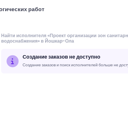
огических работ
Найти исполнителя «Проект организации зон санитар
водоснабжения» в Йошкар-Ола
Создание заказов не доступно
Создание заказов и поиск исполнителей больше не дос