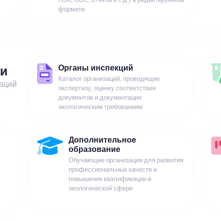
формате
Органы инспекций
ии
Каталог организаций, проводящие
заций
экспертизу, оценку соответствия
документов и документации
экологическим требованиям
Дополнительное
образование
Обучающие организации для развития
профессиональных качеств и
повышения квалификации в
экологической сфере