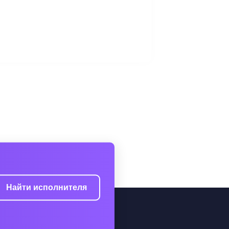
Найти исполнителя