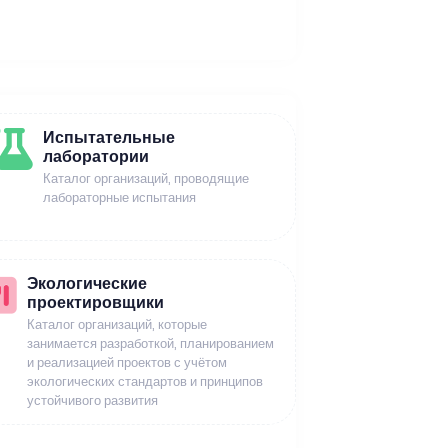
Испытательные
лаборатории
Каталог организаций, проводящие
лабораторные испытания
Экологические
проектировщики
Каталог организаций, которые
занимается разработкой, планированием
и реализацией проектов с учётом
экологических стандартов и принципов
устойчивого развития