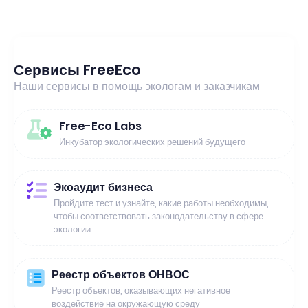
Сервисы FreeEco
Наши сервисы в помощь экологам и заказчикам
Free-Eco Labs
Инкубатор экологических решений будущего
Экоаудит бизнеса
Пройдите тест и узнайте, какие работы необходимы,
чтобы соответствовать законодательству в сфере
экологии
Реестр объектов ОНВОС
Реестр объектов, оказывающих негативное
воздействие на окружающую среду