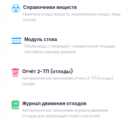
Справочники веществ
Перечень и коды веществ, загрязняющих воздух, воду
и почву
Модуль стока
Объём воды, стекающей с определенной площади
бассейна в единицу времени
Отчёт 2-ТП (отходы)
Автоматическое заполнение отчёта 2-ТП (отходы)
онлайн
Журнал движения отходов
Автоматическое заполнение журнала движения
отходов для организаций любого масштаба