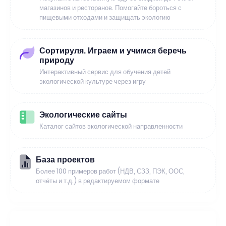
магазинов и ресторанов. Помогайте бороться с
пищевыми отходами и защищать экологию
Сортируля. Играем и учимся беречь
природу
Интерактивный сервис для обучения детей
экологической культуре через игру
Экологические сайты
Каталог сайтов экологической направленности
База проектов
Более 100 примеров работ (НДВ, СЗЗ, ПЭК, ООС,
отчёты и т.д.) в редактируемом формате