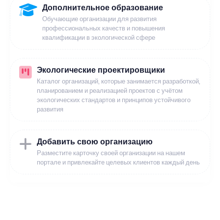
Дополнительное образование
Обучающие организации для развития
профессиональных качеств и повышения
квалификации в экологической сфере
Экологические проектировщики
Каталог организаций, которые занимается разработкой,
планированием и реализацией проектов с учётом
экологических стандартов и принципов устойчивого
развития
Добавить свою организацию
Разместите карточку своей организации на нашем
портале и привлекайте целевых клиентов каждый день