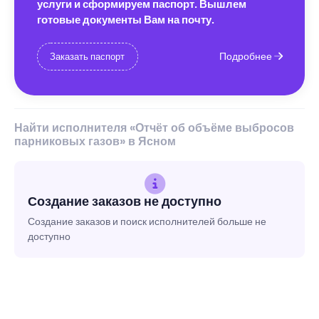
услуги и сформируем паспорт. Вышлем
готовые документы Вам на почту.
Подробнее
Заказать паспорт
Найти исполнителя «Отчёт об объёме выбросов
парниковых газов» в Ясном
Создание заказов не доступно
Создание заказов и поиск исполнителей больше не
доступно