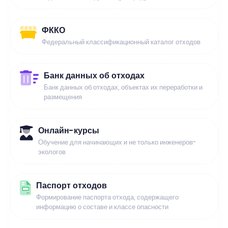
ФККО
Федеральный классификационный каталог отходов
Банк данных об отходах
Банк данных об отходах, объектах их переработки и
размещения
Онлайн-курсы
Обучение для начинающих и не только инженеров-
экологов
Паспорт отходов
Формирование паспорта отхода, содержащего
информацию о составе и классе опасности