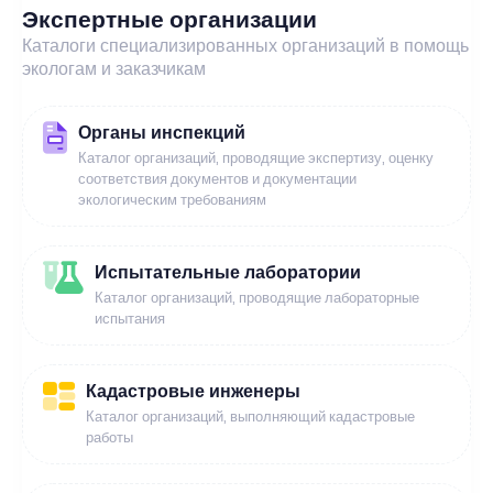
Экспертные организации
Каталоги специализированных организаций в помощь
экологам и заказчикам
Органы инспекций
Каталог организаций, проводящие экспертизу, оценку
соответствия документов и документации
экологическим требованиям
Испытательные лаборатории
Каталог организаций, проводящие лабораторные
испытания
Кадастровые инженеры
Каталог организаций, выполняющий кадастровые
работы