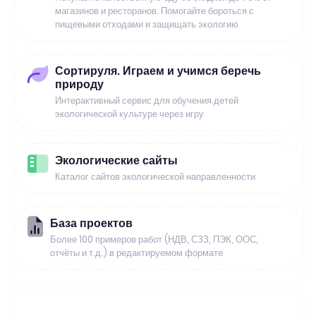
магазинов и ресторанов. Помогайте бороться с
пищевыми отходами и защищать экологию
Сортируля. Играем и учимся беречь
природу
Интерактивный сервис для обучения детей
экологической культуре через игру
Экологические сайты
Каталог сайтов экологической направленности
База проектов
Более 100 примеров работ (НДВ, СЗЗ, ПЭК, ООС,
отчёты и т.д.) в редактируемом формате