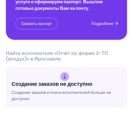
услуги и сформируем паспорт. Вышлем
готовые документы Вам на почту.
Подробнее
Заказать паспорт
Найти исполнителя «Отчёт по форме 2-ТП
(воздух)» в Ярославле
Создание заказов не доступно
Создание заказов и поиск исполнителей больше не
доступно