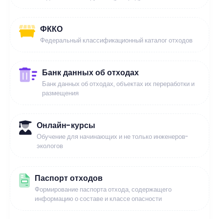
ФККО
Федеральный классификационный каталог отходов
Банк данных об отходах
Банк данных об отходах, объектах их переработки и
размещения
Онлайн-курсы
Обучение для начинающих и не только инженеров-
экологов
Паспорт отходов
Формирование паспорта отхода, содержащего
информацию о составе и классе опасности