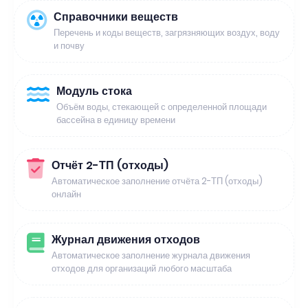
Справочники веществ
Перечень и коды веществ, загрязняющих воздух, воду
и почву
Модуль стока
Объём воды, стекающей с определенной площади
бассейна в единицу времени
Отчёт 2-ТП (отходы)
Автоматическое заполнение отчёта 2-ТП (отходы)
онлайн
Журнал движения отходов
Автоматическое заполнение журнала движения
отходов для организаций любого масштаба