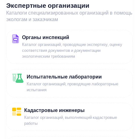
Экспертные организации
Каталоги специализированных организаций в помощь
экологам и заказчикам
Органы инспекций
Каталог организаций, проводящие экспертизу, оценку
соответствия документов и документации
экологическим требованиям
Испытательные лаборатории
Каталог организаций, проводящие лабораторные
испытания
Кадастровые инженеры
Каталог организаций, выполняющий кадастровые
работы