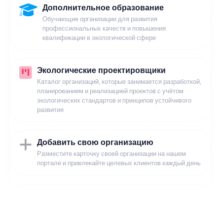
Дополнительное образование
Обучающие организации для развития
профессиональных качеств и повышения
квалификации в экологической сфере
Экологические проектировщики
Каталог организаций, которые занимается разработкой,
планированием и реализацией проектов с учётом
экологических стандартов и принципов устойчивого
развития
Добавить свою организацию
Разместите карточку своей организации на нашем
портале и привлекайте целевых клиентов каждый день