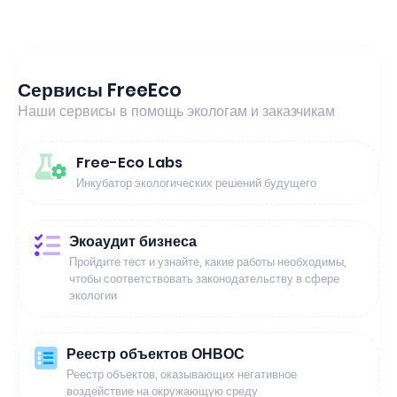
Сервисы FreeEco
Наши сервисы в помощь экологам и заказчикам
Free-Eco Labs
Инкубатор экологических решений будущего
Экоаудит бизнеса
Пройдите тест и узнайте, какие работы необходимы,
чтобы соответствовать законодательству в сфере
экологии
Реестр объектов ОНВОС
Реестр объектов, оказывающих негативное
воздействие на окружающую среду