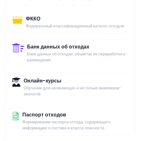
ФККО
Федеральный классификационный каталог отходов
Банк данных об отходах
Банк данных об отходах, объектах их переработки и
размещения
Онлайн-курсы
Обучение для начинающих и не только инженеров-
экологов
Паспорт отходов
Формирование паспорта отхода, содержащего
информацию о составе и классе опасности