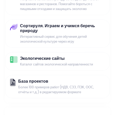
магазинов и ресторанов. Помогайте бороться с
пищевыми отходами и защищать экологию
Сортируля. Играем и учимся беречь
природу
Интерактивный сервис для обучения детей
экологической культуре через игру
Экологические сайты
Каталог сайтов экологической направленности
База проектов
Более 100 примеров работ (НДВ, СЗЗ, ПЭК, ООС,
отчёты и т.д.) в редактируемом формате