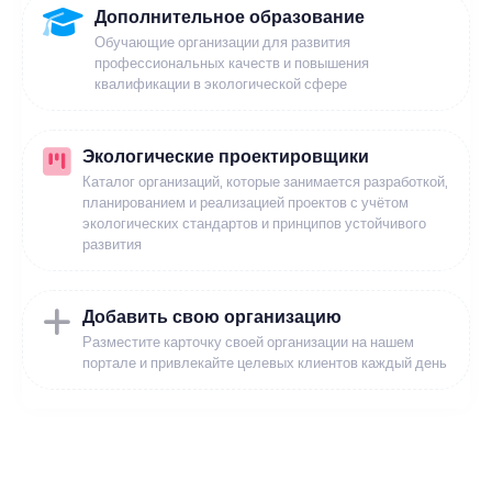
Дополнительное образование
Обучающие организации для развития
профессиональных качеств и повышения
квалификации в экологической сфере
Экологические проектировщики
Каталог организаций, которые занимается разработкой,
планированием и реализацией проектов с учётом
экологических стандартов и принципов устойчивого
развития
Добавить свою организацию
Разместите карточку своей организации на нашем
портале и привлекайте целевых клиентов каждый день