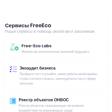
Сервисы FreeEco
Наши сервисы в помощь экологам и заказчикам
Free-Eco Labs
Инкубатор экологических решений будущего
Экоаудит бизнеса
Пройдите тест и узнайте, какие работы необходимы,
чтобы соответствовать законодательству в сфере
экологии
Реестр объектов ОНВОС
Реестр объектов, оказывающих негативное
воздействие на окружающую среду