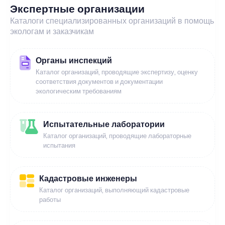
Экспертные организации
Каталоги специализированных организаций в помощь
экологам и заказчикам
Органы инспекций
Каталог организаций, проводящие экспертизу, оценку
соответствия документов и документации
экологическим требованиям
Испытательные лаборатории
Каталог организаций, проводящие лабораторные
испытания
Кадастровые инженеры
Каталог организаций, выполняющий кадастровые
работы