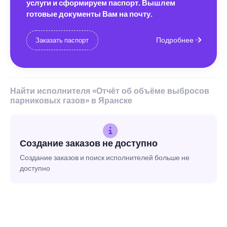
услуги и сформируем паспорт. Вышлем
готовые документы Вам на почту.
Подробнее
Заказать паспорт
Найти исполнителя «Отчёт об объёме выбросов
парниковых газов» в Яранске
Создание заказов не доступно
Создание заказов и поиск исполнителей больше не
доступно