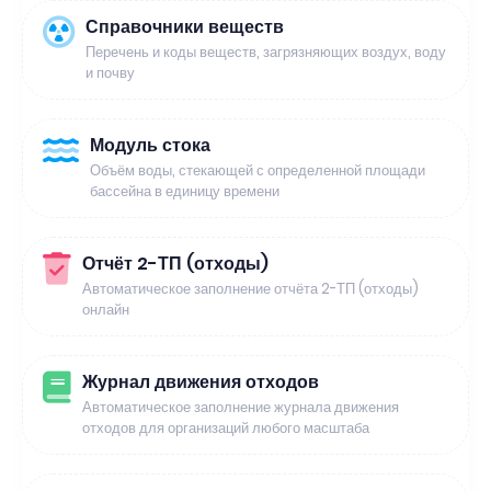
Справочники веществ
Перечень и коды веществ, загрязняющих воздух, воду
и почву
Модуль стока
Объём воды, стекающей с определенной площади
бассейна в единицу времени
Отчёт 2-ТП (отходы)
Автоматическое заполнение отчёта 2-ТП (отходы)
онлайн
Журнал движения отходов
Автоматическое заполнение журнала движения
отходов для организаций любого масштаба