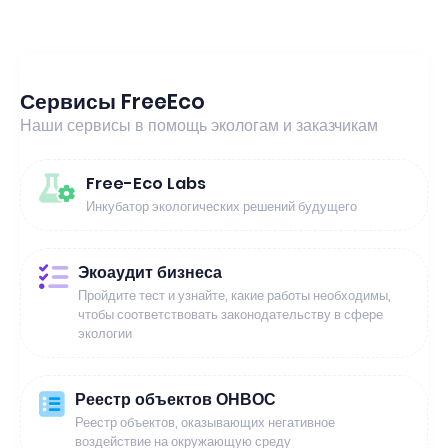
Сервисы FreeEco
Наши сервисы в помощь экологам и заказчикам
Free-Eco Labs
Инкубатор экологических решений будущего
Экоаудит бизнеса
Пройдите тест и узнайте, какие работы необходимы,
чтобы соответствовать законодательству в сфере
экологии
Реестр объектов ОНВОС
Реестр объектов, оказывающих негативное
воздействие на окружающую среду