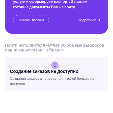
услуги и сформируем паспорт. Вышлем
готовые документы Вам на почту.
Подробнее
Заказать паспорт
Найти исполнителя «Отчёт об объёме выбросов
парниковых газов» в Янауле
Создание заказов не доступно
Создание заказов и поиск исполнителей больше не
доступно