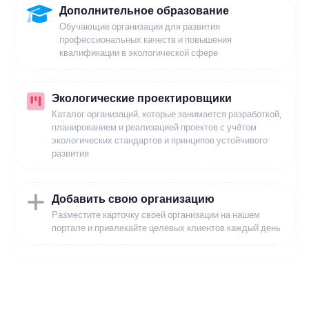
Дополнительное образование
Обучающие организации для развития
профессиональных качеств и повышения
квалификации в экологической сфере
Экологические проектировщики
Каталог организаций, которые занимается разработкой,
планированием и реализацией проектов с учётом
экологических стандартов и принципов устойчивого
развития
Добавить свою организацию
Разместите карточку своей организации на нашем
портале и привлекайте целевых клиентов каждый день