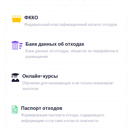
ФККО
Федеральный классификационный каталог отходов
Банк данных об отходах
Банк данных об отходах, объектах их переработки и
размещения
Онлайн-курсы
Обучение для начинающих и не только инженеров-
экологов
Паспорт отходов
Формирование паспорта отхода, содержащего
информацию о составе и классе опасности