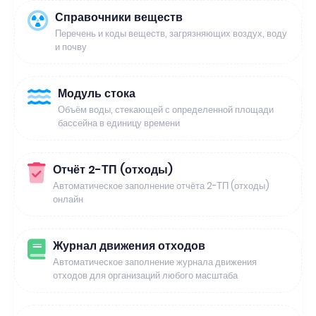
Справочники веществ
Перечень и коды веществ, загрязняющих воздух, воду
и почву
Модуль стока
Объём воды, стекающей с определенной площади
бассейна в единицу времени
Отчёт 2-ТП (отходы)
Автоматическое заполнение отчёта 2-ТП (отходы)
онлайн
Журнал движения отходов
Автоматическое заполнение журнала движения
отходов для организаций любого масштаба