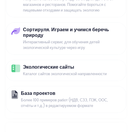
магазинов и ресторанов. Помогайте бороться с
пищевыми отходами и защищать экологию
Сортируля. Играем и учимся беречь
природу
Интерактивный сервис для обучения детей
экологической культуре через игру
Экологические сайты
Каталог сайтов экологической направленности
База проектов
Более 100 примеров работ (НДВ, СЗЗ, ПЭК, ООС,
отчёты и т.д.) в редактируемом формате