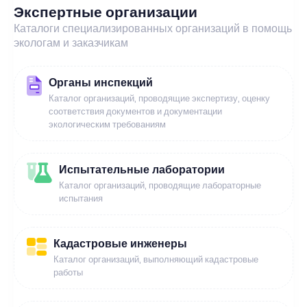
Экспертные организации
Каталоги специализированных организаций в помощь
экологам и заказчикам
Органы инспекций
Каталог организаций, проводящие экспертизу, оценку
соответствия документов и документации
экологическим требованиям
Испытательные лаборатории
Каталог организаций, проводящие лабораторные
испытания
Кадастровые инженеры
Каталог организаций, выполняющий кадастровые
работы