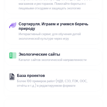
магазинов и ресторанов. Помогайте бороться с
пищевыми отходами и защищать экологию
Сортируля. Играем и учимся беречь
природу
Интерактивный сервис для обучения детей
экологической культуре через игру
Экологические сайты
Каталог сайтов экологической направленности
База проектов
Более 100 примеров работ (НДВ, СЗЗ, ПЭК, ООС,
отчёты и т.д.) в редактируемом формате