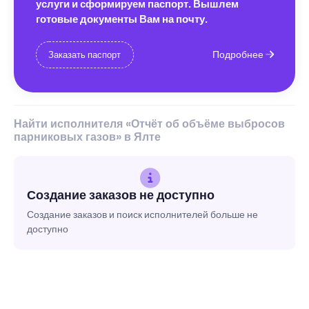
услуги и сформируем паспорт. Вышлем
готовые документы Вам на почту.
Подробнее
Заказать паспорт
Найти исполнителя «Отчёт об объёме выбросов
парниковых газов» в Ялте
Создание заказов не доступно
Создание заказов и поиск исполнителей больше не
доступно