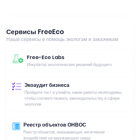
Сервисы FreeEco
Наши сервисы в помощь экологам и заказчикам
Free-Eco Labs
Инкубатор экологических решений будущего
Экоаудит бизнеса
Пройдите тест и узнайте, какие работы необходимы,
чтобы соответствовать законодательству в сфере
экологии
Реестр объектов ОНВОС
Реестр объектов, оказывающих негативное
воздействие на окружающую среду