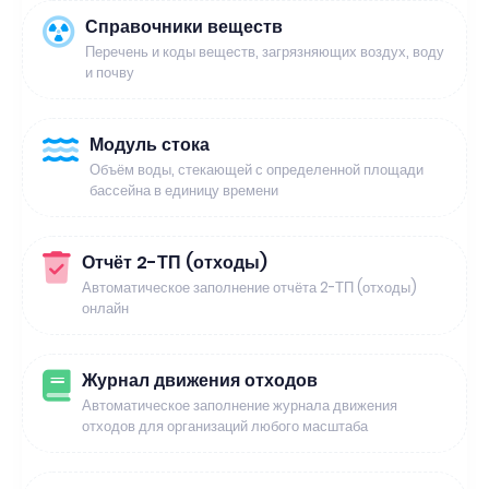
Справочники веществ
Перечень и коды веществ, загрязняющих воздух, воду
и почву
Модуль стока
Объём воды, стекающей с определенной площади
бассейна в единицу времени
Отчёт 2-ТП (отходы)
Автоматическое заполнение отчёта 2-ТП (отходы)
онлайн
Журнал движения отходов
Автоматическое заполнение журнала движения
отходов для организаций любого масштаба