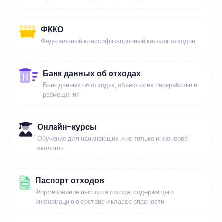
ФККО
Федеральный классификационный каталог отходов
Банк данных об отходах
Банк данных об отходах, объектах их переработки и
размещения
Онлайн-курсы
Обучение для начинающих и не только инженеров-
экологов
Паспорт отходов
Формирование паспорта отхода, содержащего
информацию о составе и классе опасности