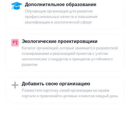
Дополнительное образование
Обучающие организации для развития
профессиональных качеств и повышения
квалификации в экологической сфере
Экологические проектировщики
Каталог организаций, которые занимается разработкой,
планированием и реализацией проектов с учётом
экологических стандартов и принципов устойчивого
развития
Добавить свою организацию
Разместите карточку своей организации на нашем
портале и привлекайте целевых клиентов каждый день