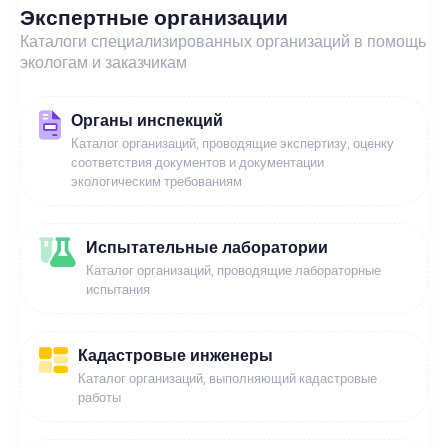
Экспертные организации
Каталоги специализированных организаций в помощь
экологам и заказчикам
Органы инспекций
Каталог организаций, проводящие экспертизу, оценку
соответствия документов и документации
экологическим требованиям
Испытательные лаборатории
Каталог организаций, проводящие лабораторные
испытания
Кадастровые инженеры
Каталог организаций, выполняющий кадастровые
работы