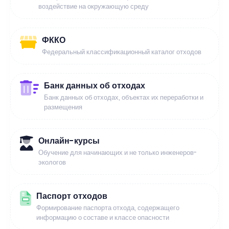
воздействие на окружающую среду
ФККО
Федеральный классификационный каталог отходов
Банк данных об отходах
Банк данных об отходах, объектах их переработки и
размещения
Онлайн-курсы
Обучение для начинающих и не только инженеров-
экологов
Паспорт отходов
Формирование паспорта отхода, содержащего
информацию о составе и классе опасности