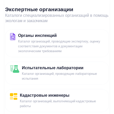
Экспертные организации
Каталоги специализированных организаций в помощь
экологам и заказчикам
Органы инспекций
Каталог организаций, проводящие экспертизу, оценку
соответствия документов и документации
экологическим требованиям
Испытательные лаборатории
Каталог организаций, проводящие лабораторные
испытания
Кадастровые инженеры
Каталог организаций, выполняющий кадастровые
работы