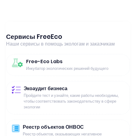
Сервисы FreeEco
Наши сервисы в помощь экологам и заказчикам
Free-Eco Labs
Инкубатор экологических решений будущего
Экоаудит бизнеса
Пройдите тест и узнайте, какие работы необходимы,
чтобы соответствовать законодательству в сфере
экологии
Реестр объектов ОНВОС
Реестр объектов, оказывающих негативное