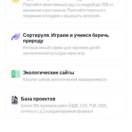
Покупайте качественную еду со скидкой до 70% от
магазинов и ресторанов. Помогайте бороться с
пищевыми отходами и защищать экологию
Сортируля. Играем и учимся беречь
природу
Интерактивный сервис для обучения детей
экологической культуре через игру
Экологические сайты
Каталог сайтов экологической направленности
База проектов
Более 100 примеров работ (НДВ, СЗЗ, ПЭК, ООС,
отчёты и т.д.) в редактируемом формате