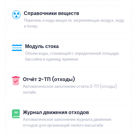
Справочники веществ
Перечень и коды веществ, загрязняющих воздух, воду
и почву
Модуль стока
Объём воды, стекающей с определенной площади
бассейна в единицу времени
Отчёт 2-ТП (отходы)
Автоматическое заполнение отчёта 2-ТП (отходы)
онлайн
Журнал движения отходов
Автоматическое заполнение журнала движения
отходов для организаций любого масштаба