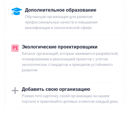
Дополнительное образование
Обучающие организации для развития
профессиональных качеств и повышения
квалификации в экологической сфере
Экологические проектировщики
Каталог организаций, которые занимается разработкой,
планированием и реализацией проектов с учётом
экологических стандартов и принципов устойчивого
развития
Добавить свою организацию
Разместите карточку своей организации на нашем
портале и привлекайте целевых клиентов каждый день