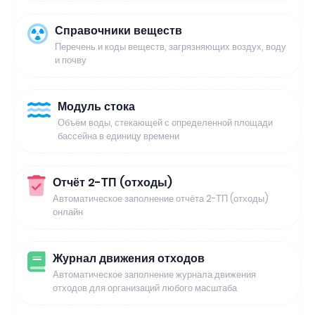
Справочники веществ
Перечень и коды веществ, загрязняющих воздух, воду
и почву
Модуль стока
Объём воды, стекающей с определенной площади
бассейна в единицу времени
Отчёт 2-ТП (отходы)
Автоматическое заполнение отчёта 2-ТП (отходы)
онлайн
Журнал движения отходов
Автоматическое заполнение журнала движения
отходов для организаций любого масштаба