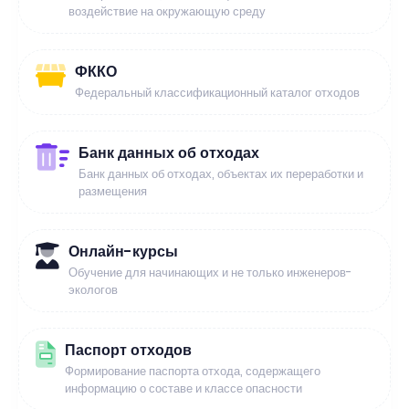
воздействие на окружающую среду
ФККО
Федеральный классификационный каталог отходов
Банк данных об отходах
Банк данных об отходах, объектах их переработки и
размещения
Онлайн-курсы
Обучение для начинающих и не только инженеров-
экологов
Паспорт отходов
Формирование паспорта отхода, содержащего
информацию о составе и классе опасности