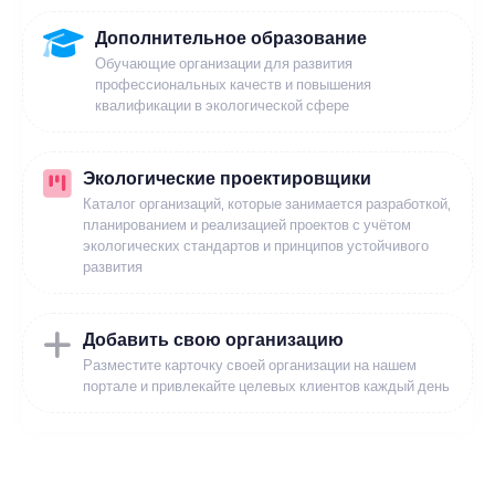
Дополнительное образование
Обучающие организации для развития
профессиональных качеств и повышения
квалификации в экологической сфере
Экологические проектировщики
Каталог организаций, которые занимается разработкой,
планированием и реализацией проектов с учётом
экологических стандартов и принципов устойчивого
развития
Добавить свою организацию
Разместите карточку своей организации на нашем
портале и привлекайте целевых клиентов каждый день