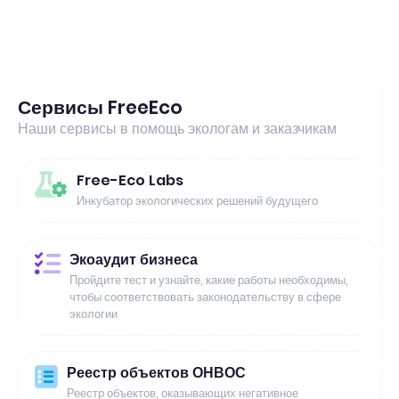
Сервисы FreeEco
Наши сервисы в помощь экологам и заказчикам
Free-Eco Labs
Инкубатор экологических решений будущего
Экоаудит бизнеса
Пройдите тест и узнайте, какие работы необходимы,
чтобы соответствовать законодательству в сфере
экологии
Реестр объектов ОНВОС
Реестр объектов, оказывающих негативное