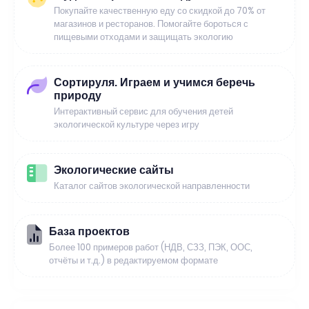
Покупайте качественную еду со скидкой до 70% от
магазинов и ресторанов. Помогайте бороться с
пищевыми отходами и защищать экологию
Сортируля. Играем и учимся беречь
природу
Интерактивный сервис для обучения детей
экологической культуре через игру
Экологические сайты
Каталог сайтов экологической направленности
База проектов
Более 100 примеров работ (НДВ, СЗЗ, ПЭК, ООС,
отчёты и т.д.) в редактируемом формате