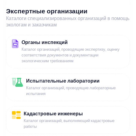
Экспертные организации
Каталоги специализированных организаций в помощь
экологам и заказчикам
Органы инспекций
Каталог организаций, проводящие экспертизу, оценку
соответствия документов и документации
экологическим требованиям
Испытательные лаборатории
Каталог организаций, проводящие лабораторные
испытания
Кадастровые инженеры
Каталог организаций, выполняющий кадастровые
работы