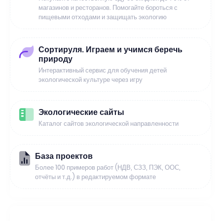
магазинов и ресторанов. Помогайте бороться с
пищевыми отходами и защищать экологию
Сортируля. Играем и учимся беречь
природу
Интерактивный сервис для обучения детей
экологической культуре через игру
Экологические сайты
Каталог сайтов экологической направленности
База проектов
Более 100 примеров работ (НДВ, СЗЗ, ПЭК, ООС,
отчёты и т.д.) в редактируемом формате