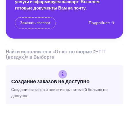
услуги и сформируем паспорт. Вышлем
готовые документы Вам на почту.
Подробнее
Заказать паспорт
Найти исполнителя «Отчёт по форме 2-ТП
(воздух)» в Выборге
Создание заказов не доступно
Создание заказов и поиск исполнителей больше не
доступно