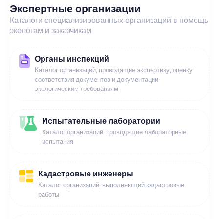
Экспертные организации
Каталоги специализированных организаций в помощь
экологам и заказчикам
Органы инспекций
Каталог организаций, проводящие экспертизу, оценку
соответствия документов и документации
экологическим требованиям
Испытательные лаборатории
Каталог организаций, проводящие лабораторные
испытания
Кадастровые инженеры
Каталог организаций, выполняющий кадастровые
работы