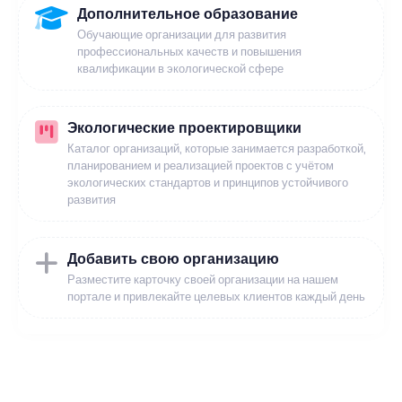
Дополнительное образование
Обучающие организации для развития
профессиональных качеств и повышения
квалификации в экологической сфере
Экологические проектировщики
Каталог организаций, которые занимается разработкой,
планированием и реализацией проектов с учётом
экологических стандартов и принципов устойчивого
развития
Добавить свою организацию
Разместите карточку своей организации на нашем
портале и привлекайте целевых клиентов каждый день