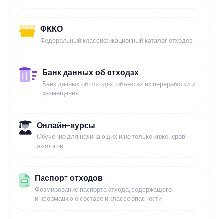
ФККО
Федеральный классификационный каталог отходов
Банк данных об отходах
Банк данных об отходах, объектах их переработки и
размещения
Онлайн-курсы
Обучение для начинающих и не только инженеров-
экологов
Паспорт отходов
Формирование паспорта отхода, содержащего
информацию о составе и классе опасности