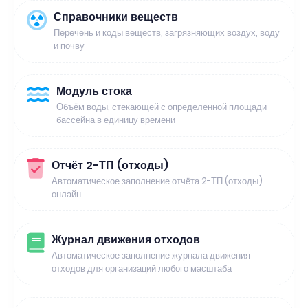
Справочники веществ
Перечень и коды веществ, загрязняющих воздух, воду
и почву
Модуль стока
Объём воды, стекающей с определенной площади
бассейна в единицу времени
Отчёт 2-ТП (отходы)
Автоматическое заполнение отчёта 2-ТП (отходы)
онлайн
Журнал движения отходов
Автоматическое заполнение журнала движения
отходов для организаций любого масштаба