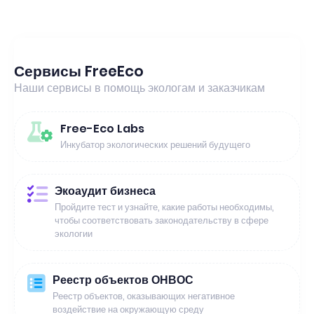
Сервисы FreeEco
Наши сервисы в помощь экологам и заказчикам
Free-Eco Labs
Инкубатор экологических решений будущего
Экоаудит бизнеса
Пройдите тест и узнайте, какие работы необходимы,
чтобы соответствовать законодательству в сфере
экологии
Реестр объектов ОНВОС
Реестр объектов, оказывающих негативное
воздействие на окружающую среду