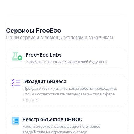
Сервисы FreeEco
Наши сервисы в помощь экологам и заказчикам
Free-Eco Labs
Инкубатор экологических решений будущего
Экоаудит бизнеса
Пройдите тест и узнайте, какие работы необходимы,
чтобы соответствовать законодательству в сфере
экологии
Реестр объектов ОНВОС
Реестр объектов, оказывающих негативное
воздействие на окружающую среду