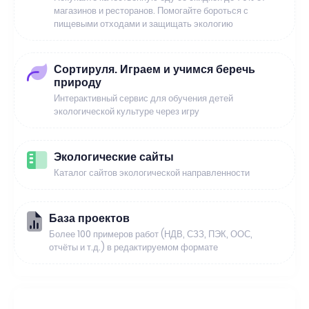
магазинов и ресторанов. Помогайте бороться с
пищевыми отходами и защищать экологию
Сортируля. Играем и учимся беречь
природу
Интерактивный сервис для обучения детей
экологической культуре через игру
Экологические сайты
Каталог сайтов экологической направленности
База проектов
Более 100 примеров работ (НДВ, СЗЗ, ПЭК, ООС,
отчёты и т.д.) в редактируемом формате