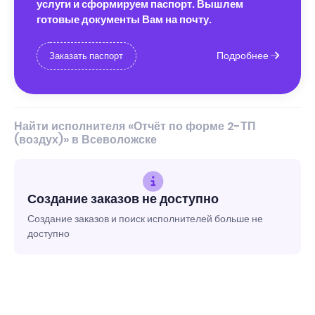
услуги и сформируем паспорт. Вышлем
готовые документы Вам на почту.
Подробнее
Заказать паспорт
Найти исполнителя «Отчёт по форме 2-ТП
(воздух)» в Всеволожске
Создание заказов не доступно
Создание заказов и поиск исполнителей больше не
доступно