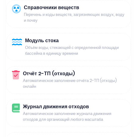
Справочники веществ
Перечень и коды веществ, загрязняющих воздух, воду
и почву
Модуль стока
Объём воды, стекающей с определенной площади
бассейна в единицу времени
Отчёт 2-ТП (отходы)
Автоматическое заполнение отчёта 2-ТП (отходы)
онлайн
Журнал движения отходов
Автоматическое заполнение журнала движения
отходов для организаций любого масштаба