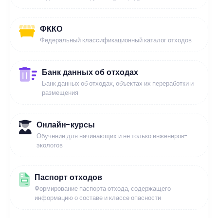
ФККО
Федеральный классификационный каталог отходов
Банк данных об отходах
Банк данных об отходах, объектах их переработки и
размещения
Онлайн-курсы
Обучение для начинающих и не только инженеров-
экологов
Паспорт отходов
Формирование паспорта отхода, содержащего
информацию о составе и классе опасности