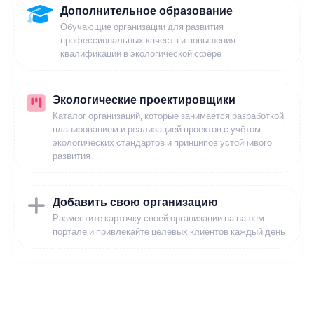
Дополнительное образование
Обучающие организации для развития
профессиональных качеств и повышения
квалификации в экологической сфере
Экологические проектировщики
Каталог организаций, которые занимается разработкой,
планированием и реализацией проектов с учётом
экологических стандартов и принципов устойчивого
развития
Добавить свою организацию
Разместите карточку своей организации на нашем
портале и привлекайте целевых клиентов каждый день