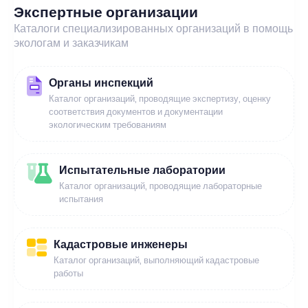
Экспертные организации
Каталоги специализированных организаций в помощь
экологам и заказчикам
Органы инспекций
Каталог организаций, проводящие экспертизу, оценку
соответствия документов и документации
экологическим требованиям
Испытательные лаборатории
Каталог организаций, проводящие лабораторные
испытания
Кадастровые инженеры
Каталог организаций, выполняющий кадастровые
работы