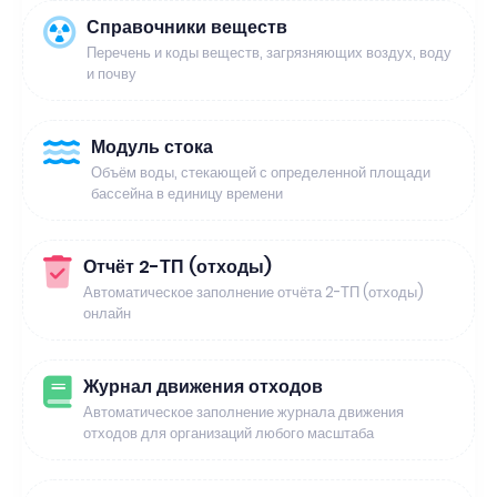
Справочники веществ
Перечень и коды веществ, загрязняющих воздух, воду
и почву
Модуль стока
Объём воды, стекающей с определенной площади
бассейна в единицу времени
Отчёт 2-ТП (отходы)
Автоматическое заполнение отчёта 2-ТП (отходы)
онлайн
Журнал движения отходов
Автоматическое заполнение журнала движения
отходов для организаций любого масштаба