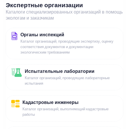
Экспертные организации
Каталоги специализированных организаций в помощь
экологам и заказчикам
Органы инспекций
Каталог организаций, проводящие экспертизу, оценку
соответствия документов и документации
экологическим требованиям
Испытательные лаборатории
Каталог организаций, проводящие лабораторные
испытания
Кадастровые инженеры
Каталог организаций, выполняющий кадастровые
работы