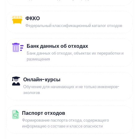
ФККО
Федеральный классификационный каталог отходов
Банк данных об отходах
Банк данных об отходах, объектах их переработки и
размещения
Онлайн-курсы
Обучение для начинающих и не только инженеров-
экологов
Паспорт отходов
Формирование паспорта отхода, содержащего
информацию о составе и классе опасности