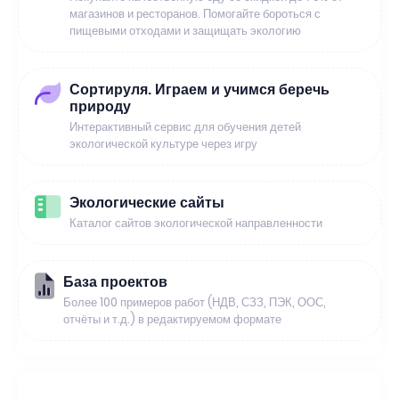
магазинов и ресторанов. Помогайте бороться с
пищевыми отходами и защищать экологию
Сортируля. Играем и учимся беречь
природу
Интерактивный сервис для обучения детей
экологической культуре через игру
Экологические сайты
Каталог сайтов экологической направленности
База проектов
Более 100 примеров работ (НДВ, СЗЗ, ПЭК, ООС,
отчёты и т.д.) в редактируемом формате