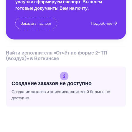
услуги и сформируем паспорт. Вышлем
готовые документы Вам на почту.
Подробнее
Заказать паспорт
Найти исполнителя «Отчёт по форме 2-ТП
(воздух)» в Воткинске
Создание заказов не доступно
Создание заказов и поиск исполнителей больше не
доступно