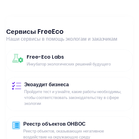
Сервисы FreeEco
Наши сервисы в помощь экологам и заказчикам
Free-Eco Labs
Инкубатор экологических решений будущего
Экоаудит бизнеса
Пройдите тест и узнайте, какие работы необходимы,
чтобы соответствовать законодательству в сфере
экологии
Реестр объектов ОНВОС
Реестр объектов, оказывающих негативное
воздействие на окружающую среду