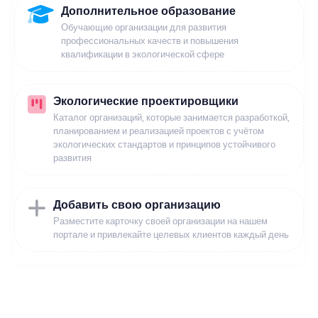
Дополнительное образование
Обучающие организации для развития
профессиональных качеств и повышения
квалификации в экологической сфере
Экологические проектировщики
Каталог организаций, которые занимается разработкой,
планированием и реализацией проектов с учётом
экологических стандартов и принципов устойчивого
развития
Добавить свою организацию
Разместите карточку своей организации на нашем
портале и привлекайте целевых клиентов каждый день