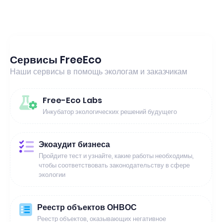
Сервисы FreeEco
Наши сервисы в помощь экологам и заказчикам
Free-Eco Labs
Инкубатор экологических решений будущего
Экоаудит бизнеса
Пройдите тест и узнайте, какие работы необходимы,
чтобы соответствовать законодательству в сфере
экологии
Реестр объектов ОНВОС
Реестр объектов, оказывающих негативное