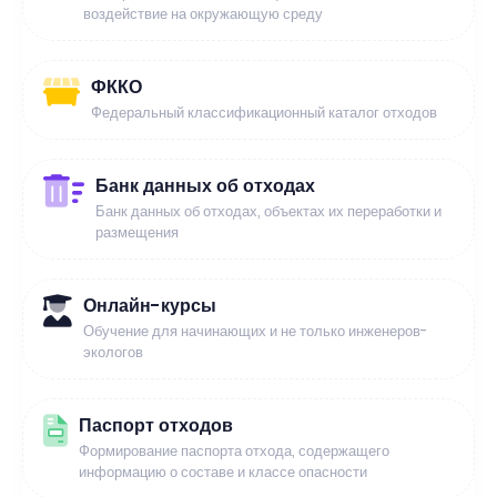
воздействие на окружающую среду
ФККО
Федеральный классификационный каталог отходов
Банк данных об отходах
Банк данных об отходах, объектах их переработки и
размещения
Онлайн-курсы
Обучение для начинающих и не только инженеров-
экологов
Паспорт отходов
Формирование паспорта отхода, содержащего
информацию о составе и классе опасности