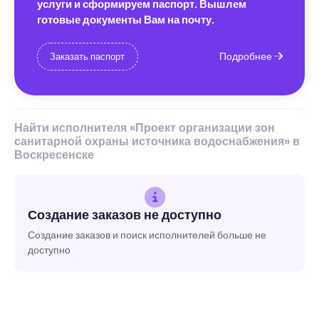
услуги и сформируем паспорт. Вышлем
готовые документы Вам на почту.
Подробнее
Заказать паспорт
Найти исполнителя «Проект организации зон
санитарной охраны источника водоснабжения» в
Воскресенске
Создание заказов не доступно
Создание заказов и поиск исполнителей больше не
доступно