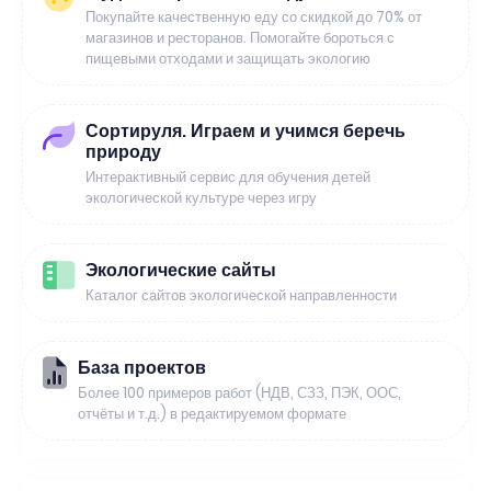
Покупайте качественную еду со скидкой до 70% от
магазинов и ресторанов. Помогайте бороться с
пищевыми отходами и защищать экологию
Сортируля. Играем и учимся беречь
природу
Интерактивный сервис для обучения детей
экологической культуре через игру
Экологические сайты
Каталог сайтов экологической направленности
База проектов
Более 100 примеров работ (НДВ, СЗЗ, ПЭК, ООС,
отчёты и т.д.) в редактируемом формате