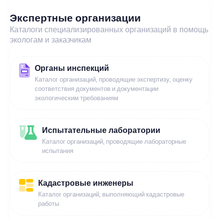
Экспертные организации
Каталоги специализированных организаций в помощь
экологам и заказчикам
Органы инспекций
Каталог организаций, проводящие экспертизу, оценку
соответствия документов и документации
экологическим требованиям
Испытательные лаборатории
Каталог организаций, проводящие лабораторные
испытания
Кадастровые инженеры
Каталог организаций, выполняющий кадастровые
работы