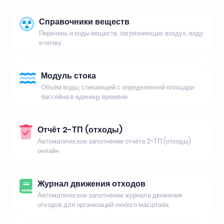
Справочники веществ
Перечень и коды веществ, загрязняющих воздух, воду
и почву
Модуль стока
Объём воды, стекающей с определенной площади
бассейна в единицу времени
Отчёт 2-ТП (отходы)
Автоматическое заполнение отчёта 2-ТП (отходы)
онлайн
Журнал движения отходов
Автоматическое заполнение журнала движения
отходов для организаций любого масштаба