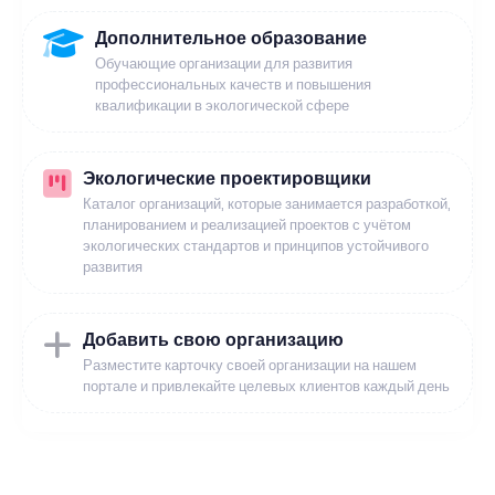
Дополнительное образование
Обучающие организации для развития
профессиональных качеств и повышения
квалификации в экологической сфере
Экологические проектировщики
Каталог организаций, которые занимается разработкой,
планированием и реализацией проектов с учётом
экологических стандартов и принципов устойчивого
развития
Добавить свою организацию
Разместите карточку своей организации на нашем
портале и привлекайте целевых клиентов каждый день