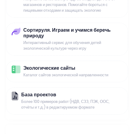
магазинов и ресторанов. Помогайте бороться с
пищевыми отходами и защищать экологию
Сортируля. Играем и учимся беречь
природу
Интерактивный сервис для обучения детей
экологической культуре через игру
Экологические сайты
Каталог сайтов экологической направленности
База проектов
Более 100 примеров работ (НДВ, СЗЗ, ПЭК, ООС,
отчёты и т.д.) в редактируемом формате