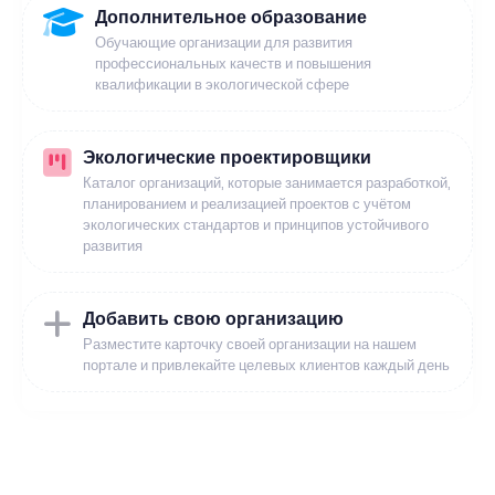
Дополнительное образование
Обучающие организации для развития
профессиональных качеств и повышения
квалификации в экологической сфере
Экологические проектировщики
Каталог организаций, которые занимается разработкой,
планированием и реализацией проектов с учётом
экологических стандартов и принципов устойчивого
развития
Добавить свою организацию
Разместите карточку своей организации на нашем
портале и привлекайте целевых клиентов каждый день