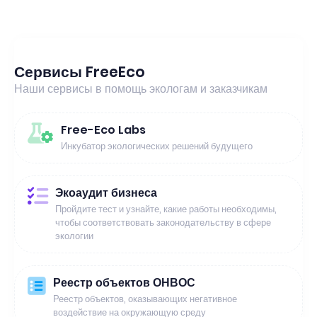
Сервисы FreeEco
Наши сервисы в помощь экологам и заказчикам
Free-Eco Labs
Инкубатор экологических решений будущего
Экоаудит бизнеса
Пройдите тест и узнайте, какие работы необходимы,
чтобы соответствовать законодательству в сфере
экологии
Реестр объектов ОНВОС
Реестр объектов, оказывающих негативное
воздействие на окружающую среду