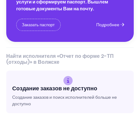
услуги и сформируем паспорт. Вышлем
готовые документы Вам на почту.
Подробнее
Заказать паспорт
Найти исполнителя «Отчет по форме 2-ТП
(отходы)» в Волжске
Создание заказов не доступно
Создание заказов и поиск исполнителей больше не
доступно