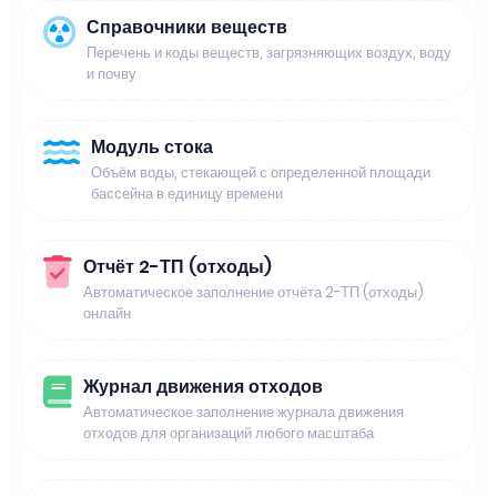
Справочники веществ
Перечень и коды веществ, загрязняющих воздух, воду
и почву
Модуль стока
Объём воды, стекающей с определенной площади
бассейна в единицу времени
Отчёт 2-ТП (отходы)
Автоматическое заполнение отчёта 2-ТП (отходы)
онлайн
Журнал движения отходов
Автоматическое заполнение журнала движения
отходов для организаций любого масштаба