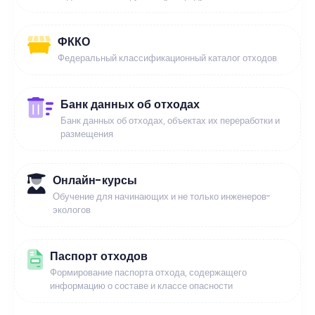
ФККО
Федеральный классификационный каталог отходов
Банк данных об отходах
Банк данных об отходах, объектах их переработки и
размещения
Онлайн-курсы
Обучение для начинающих и не только инженеров-
экологов
Паспорт отходов
Формирование паспорта отхода, содержащего
информацию о составе и классе опасности