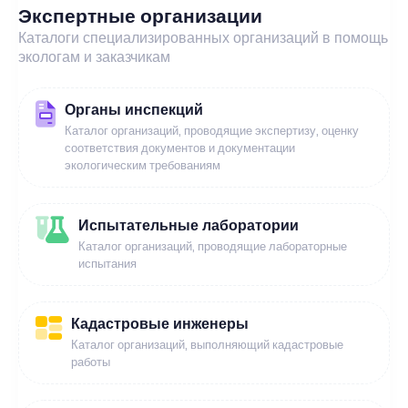
Экспертные организации
Каталоги специализированных организаций в помощь
экологам и заказчикам
Органы инспекций
Каталог организаций, проводящие экспертизу, оценку
соответствия документов и документации
экологическим требованиям
Испытательные лаборатории
Каталог организаций, проводящие лабораторные
испытания
Кадастровые инженеры
Каталог организаций, выполняющий кадастровые
работы