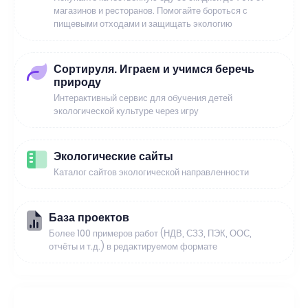
магазинов и ресторанов. Помогайте бороться с
пищевыми отходами и защищать экологию
Сортируля. Играем и учимся беречь
природу
Интерактивный сервис для обучения детей
экологической культуре через игру
Экологические сайты
Каталог сайтов экологической направленности
База проектов
Более 100 примеров работ (НДВ, СЗЗ, ПЭК, ООС,
отчёты и т.д.) в редактируемом формате