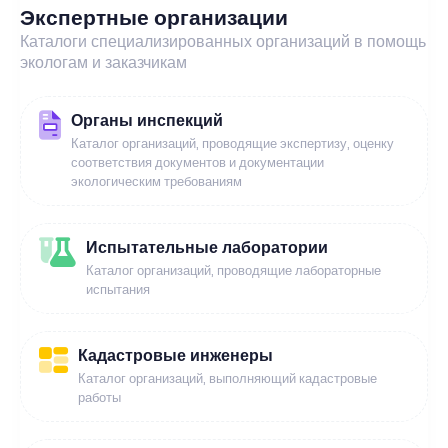
Экспертные организации
Каталоги специализированных организаций в помощь
экологам и заказчикам
Органы инспекций
Каталог организаций, проводящие экспертизу, оценку
соответствия документов и документации
экологическим требованиям
Испытательные лаборатории
Каталог организаций, проводящие лабораторные
испытания
Кадастровые инженеры
Каталог организаций, выполняющий кадастровые
работы