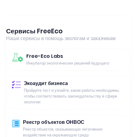
Сервисы FreeEco
Наши сервисы в помощь экологам и заказчикам
Free-Eco Labs
Инкубатор экологических решений будущего
Экоаудит бизнеса
Пройдите тест и узнайте, какие работы необходимы,
чтобы соответствовать законодательству в сфере
экологии
Реестр объектов ОНВОС
Реестр объектов, оказывающих негативное
воздействие на окружающую среду