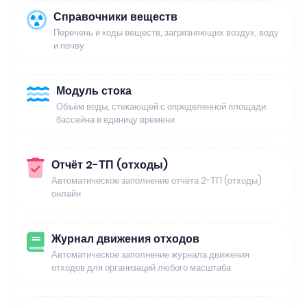
Справочники веществ
Перечень и коды веществ, загрязняющих воздух, воду
и почву
Модуль стока
Объём воды, стекающей с определенной площади
бассейна в единицу времени
Отчёт 2-ТП (отходы)
Автоматическое заполнение отчёта 2-ТП (отходы)
онлайн
Журнал движения отходов
Автоматическое заполнение журнала движения
отходов для организаций любого масштаба