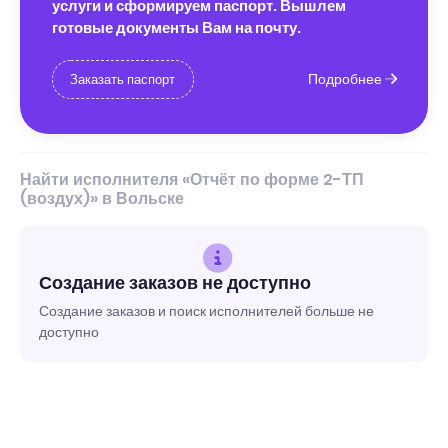
услуги и сформируем паспорт. Вышлем
готовые документы Вам на почту.
Подробнее
Заказать паспорт
Найти исполнителя «Отчёт по форме 2-ТП
(воздух)» в Вольске
Создание заказов не доступно
Создание заказов и поиск исполнителей больше не
доступно