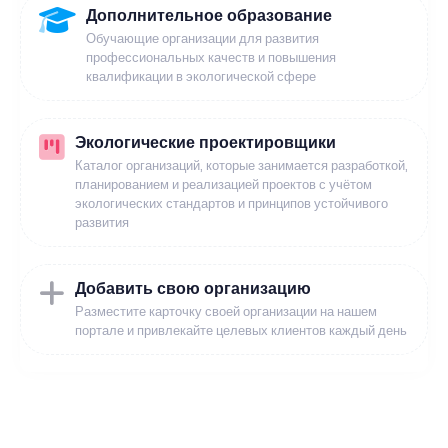
Дополнительное образование
Обучающие организации для развития
профессиональных качеств и повышения
квалификации в экологической сфере
Экологические проектировщики
Каталог организаций, которые занимается разработкой,
планированием и реализацией проектов с учётом
экологических стандартов и принципов устойчивого
развития
Добавить свою организацию
Разместите карточку своей организации на нашем
портале и привлекайте целевых клиентов каждый день