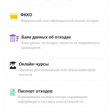
ФККО
Федеральный классификационный каталог отходов
Банк данных об отходах
Банк данных об отходах, объектах их переработки и
размещения
Онлайн-курсы
Обучение для начинающих и не только инженеров-
экологов
Паспорт отходов
Формирование паспорта отхода, содержащего
информацию о составе и классе опасности