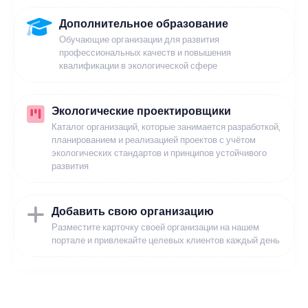
Дополнительное образование
Обучающие организации для развития
профессиональных качеств и повышения
квалификации в экологической сфере
Экологические проектировщики
Каталог организаций, которые занимается разработкой,
планированием и реализацией проектов с учётом
экологических стандартов и принципов устойчивого
развития
Добавить свою организацию
Разместите карточку своей организации на нашем
портале и привлекайте целевых клиентов каждый день