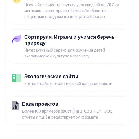
Покупайте качественную еду со скидкой до 70% от
магазинов и ресторанов. Помогайте бороться с
пищевыми отходами и защищать экологию
Сортируля. Играем и учимся беречь
природу
Интерактивный сервис для обучения детей
экологической культуре через игру
Экологические сайты
Каталог сайтов экологической направленности
База проектов
Более 100 примеров работ (НДВ, СЗЗ, ПЭК, ООС,
отчёты и т.д.) в редактируемом формате