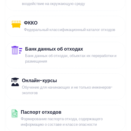
воздействие на окружающую среду
ФККО
Федеральный классификационный каталог отходов
Банк данных об отходах
Банк данных об отходах, объектах их переработки и
размещения
Онлайн-курсы
Обучение для начинающих и не только инженеров-
экологов
Паспорт отходов
Формирование паспорта отхода, содержащего
информацию о составе и классе опасности