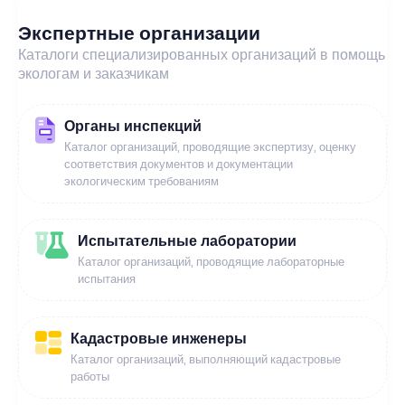
Экспертные организации
Каталоги специализированных организаций в помощь
экологам и заказчикам
Органы инспекций
Каталог организаций, проводящие экспертизу, оценку
соответствия документов и документации
экологическим требованиям
Испытательные лаборатории
Каталог организаций, проводящие лабораторные
испытания
Кадастровые инженеры
Каталог организаций, выполняющий кадастровые
работы