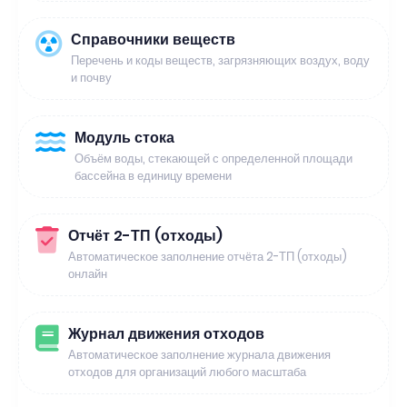
Справочники веществ
Перечень и коды веществ, загрязняющих воздух, воду
и почву
Модуль стока
Объём воды, стекающей с определенной площади
бассейна в единицу времени
Отчёт 2-ТП (отходы)
Автоматическое заполнение отчёта 2-ТП (отходы)
онлайн
Журнал движения отходов
Автоматическое заполнение журнала движения
отходов для организаций любого масштаба