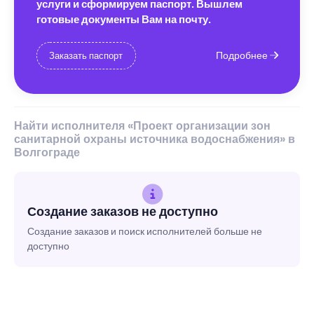
услуги и сформируем паспорт. Вышлем
готовые документы Вам на почту.
Подробнее
Заказать паспорт
Найти исполнителя «Проект организации зон
санитарной охраны источника водоснабжения» в
Волгограде
Создание заказов не доступно
Создание заказов и поиск исполнителей больше не
доступно