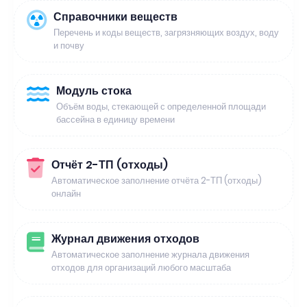
Справочники веществ
Перечень и коды веществ, загрязняющих воздух, воду
и почву
Модуль стока
Объём воды, стекающей с определенной площади
бассейна в единицу времени
Отчёт 2-ТП (отходы)
Автоматическое заполнение отчёта 2-ТП (отходы)
онлайн
Журнал движения отходов
Автоматическое заполнение журнала движения
отходов для организаций любого масштаба