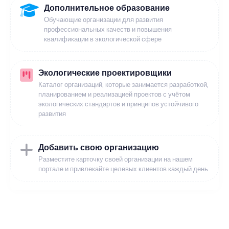
Дополнительное образование
Обучающие организации для развития
профессиональных качеств и повышения
квалификации в экологической сфере
Экологические проектировщики
Каталог организаций, которые занимается разработкой,
планированием и реализацией проектов с учётом
экологических стандартов и принципов устойчивого
развития
Добавить свою организацию
Разместите карточку своей организации на нашем
портале и привлекайте целевых клиентов каждый день