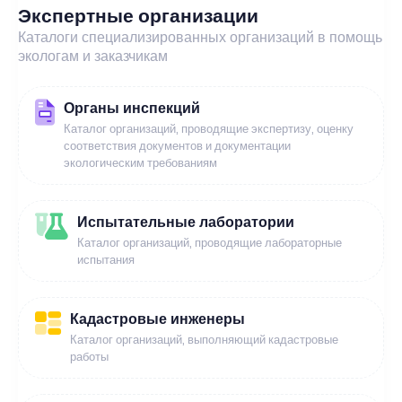
Экспертные организации
Каталоги специализированных организаций в помощь
экологам и заказчикам
Органы инспекций
Каталог организаций, проводящие экспертизу, оценку
соответствия документов и документации
экологическим требованиям
Испытательные лаборатории
Каталог организаций, проводящие лабораторные
испытания
Кадастровые инженеры
Каталог организаций, выполняющий кадастровые
работы