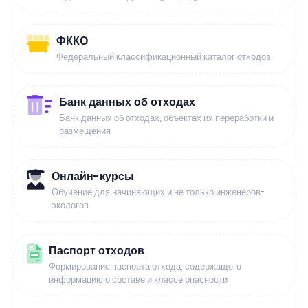
ФККО
Федеральный классификационный каталог отходов
Банк данных об отходах
Банк данных об отходах, объектах их переработки и
размещения
Онлайн-курсы
Обучение для начинающих и не только инженеров-
экологов
Паспорт отходов
Формирование паспорта отхода, содержащего
информацию о составе и классе опасности