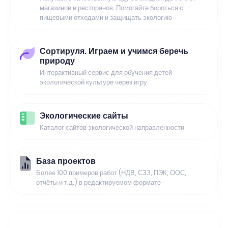
магазинов и ресторанов. Помогайте бороться с
пищевыми отходами и защищать экологию
Сортируля. Играем и учимся беречь
природу
Интерактивный сервис для обучения детей
экологической культуре через игру
Экологические сайты
Каталог сайтов экологической направленности
База проектов
Более 100 примеров работ (НДВ, СЗЗ, ПЭК, ООС,
отчёты и т.д.) в редактируемом формате