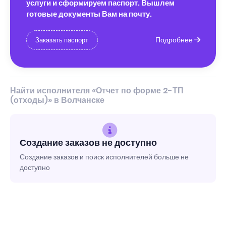
услуги и сформируем паспорт. Вышлем
готовые документы Вам на почту.
Подробнее
Заказать паспорт
Найти исполнителя «Отчет по форме 2-ТП
(отходы)» в Волчанске
Создание заказов не доступно
Создание заказов и поиск исполнителей больше не
доступно