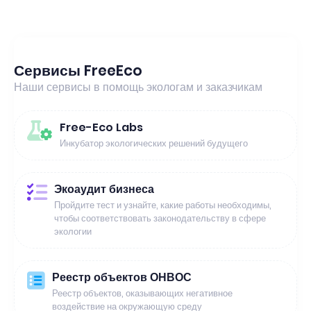
Сервисы FreeEco
Наши сервисы в помощь экологам и заказчикам
Free-Eco Labs
Инкубатор экологических решений будущего
Экоаудит бизнеса
Пройдите тест и узнайте, какие работы необходимы,
чтобы соответствовать законодательству в сфере
экологии
Реестр объектов ОНВОС
Реестр объектов, оказывающих негативное
воздействие на окружающую среду