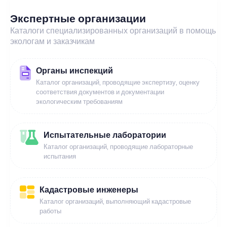
Экспертные организации
Каталоги специализированных организаций в помощь
экологам и заказчикам
Органы инспекций
Каталог организаций, проводящие экспертизу, оценку
соответствия документов и документации
экологическим требованиям
Испытательные лаборатории
Каталог организаций, проводящие лабораторные
испытания
Кадастровые инженеры
Каталог организаций, выполняющий кадастровые
работы