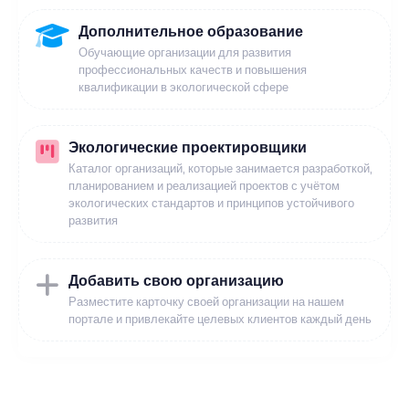
Дополнительное образование
Обучающие организации для развития
профессиональных качеств и повышения
квалификации в экологической сфере
Экологические проектировщики
Каталог организаций, которые занимается разработкой,
планированием и реализацией проектов с учётом
экологических стандартов и принципов устойчивого
развития
Добавить свою организацию
Разместите карточку своей организации на нашем
портале и привлекайте целевых клиентов каждый день