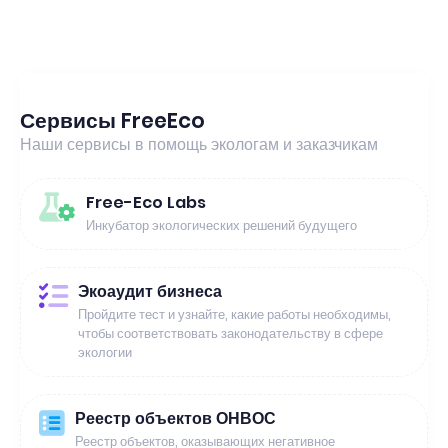
Сервисы FreeEco
Наши сервисы в помощь экологам и заказчикам
Free-Eco Labs
Инкубатор экологических решений будущего
Экоаудит бизнеса
Пройдите тест и узнайте, какие работы необходимы,
чтобы соответствовать законодательству в сфере
экологии
Реестр объектов ОНВОС
Реестр объектов, оказывающих негативное