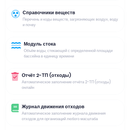
Справочники веществ
Перечень и коды веществ, загрязняющих воздух, воду
и почву
Модуль стока
Объём воды, стекающей с определенной площади
бассейна в единицу времени
Отчёт 2-ТП (отходы)
Автоматическое заполнение отчёта 2-ТП (отходы)
онлайн
Журнал движения отходов
Автоматическое заполнение журнала движения
отходов для организаций любого масштаба