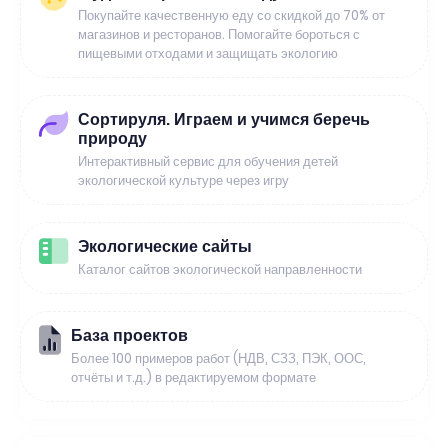
Покупайте качественную еду со скидкой до 70% от
магазинов и ресторанов. Помогайте бороться с
пищевыми отходами и защищать экологию
Сортируля. Играем и учимся беречь
природу
Интерактивный сервис для обучения детей
экологической культуре через игру
Экологические сайты
Каталог сайтов экологической направленности
База проектов
Более 100 примеров работ (НДВ, СЗЗ, ПЭК, ООС,
отчёты и т.д.) в редактируемом формате