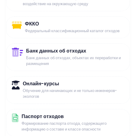
воздействие на окружающую среду
ФККО
Федеральный классификационный каталог отходов
Банк данных об отходах
Банк данных об отходах, объектах их переработки и
размещения
Онлайн-курсы
Обучение для начинающих и не только инженеров-
экологов
Паспорт отходов
Формирование паспорта отхода, содержащего
информацию о составе и классе опасности