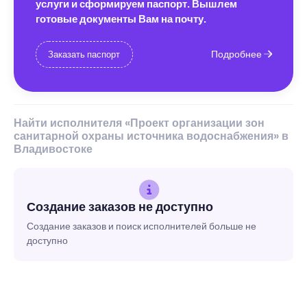
услуги и сформируем паспорт. Вышлем
готовые документы Вам на почту.
Подробнее
Заказать паспорт
Найти исполнителя «Проект организации зон
санитарной охраны источника водоснабжения» в
Владивостоке
Создание заказов не доступно
Создание заказов и поиск исполнителей больше не
доступно