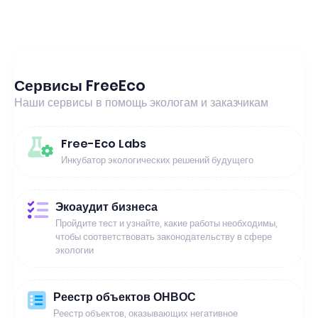
Сервисы FreeEco
Наши сервисы в помощь экологам и заказчикам
Free-Eco Labs
Инкубатор экологических решений будущего
Экоаудит бизнеса
Пройдите тест и узнайте, какие работы необходимы,
чтобы соответствовать законодательству в сфере
экологии
Реестр объектов ОНВОС
Реестр объектов, оказывающих негативное