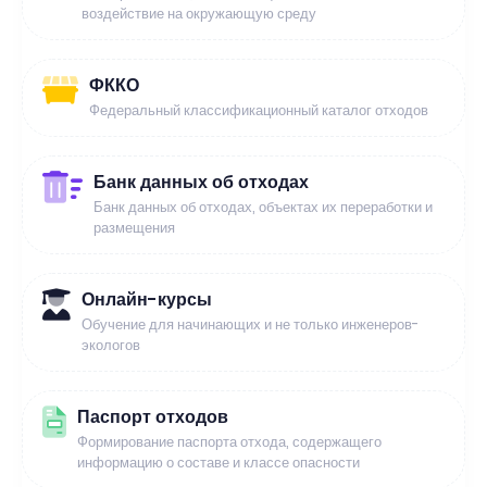
воздействие на окружающую среду
ФККО
Федеральный классификационный каталог отходов
Банк данных об отходах
Банк данных об отходах, объектах их переработки и
размещения
Онлайн-курсы
Обучение для начинающих и не только инженеров-
экологов
Паспорт отходов
Формирование паспорта отхода, содержащего
информацию о составе и классе опасности