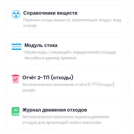
Справочники веществ
Перечень и коды веществ, загрязняющих воздух, воду
и почву
Модуль стока
Объём воды, стекающей с определенной площади
бассейна в единицу времени
Отчёт 2-ТП (отходы)
Автоматическое заполнение отчёта 2-ТП (отходы)
онлайн
Журнал движения отходов
Автоматическое заполнение журнала движения
отходов для организаций любого масштаба