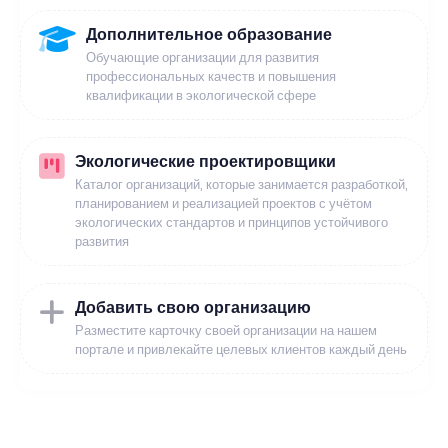
Дополнительное образование
Обучающие организации для развития
профессиональных качеств и повышения
квалификации в экологической сфере
Экологические проектировщики
Каталог организаций, которые занимается разработкой,
планированием и реализацией проектов с учётом
экологических стандартов и принципов устойчивого
развития
Добавить свою организацию
Разместите карточку своей организации на нашем
портале и привлекайте целевых клиентов каждый день