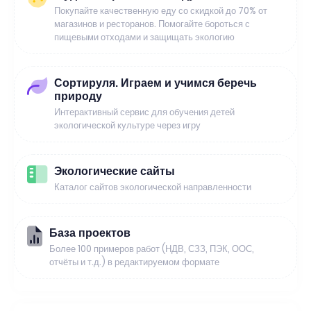
Покупайте качественную еду со скидкой до 70% от
магазинов и ресторанов. Помогайте бороться с
пищевыми отходами и защищать экологию
Сортируля. Играем и учимся беречь
природу
Интерактивный сервис для обучения детей
экологической культуре через игру
Экологические сайты
Каталог сайтов экологической направленности
База проектов
Более 100 примеров работ (НДВ, СЗЗ, ПЭК, ООС,
отчёты и т.д.) в редактируемом формате