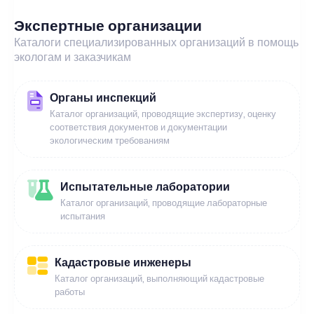
Экспертные организации
Каталоги специализированных организаций в помощь
экологам и заказчикам
Органы инспекций
Каталог организаций, проводящие экспертизу, оценку
соответствия документов и документации
экологическим требованиям
Испытательные лаборатории
Каталог организаций, проводящие лабораторные
испытания
Кадастровые инженеры
Каталог организаций, выполняющий кадастровые
работы