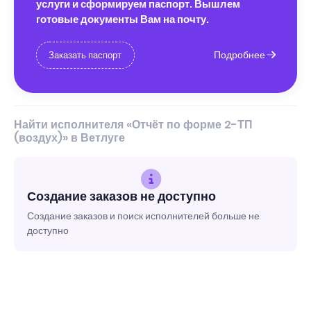
услуги и сформируем паспорт. Вышлем
готовые документы Вам на почту.
Подробнее
Заказать паспорт
Найти исполнителя «Отчёт по форме 2-ТП
(воздух)» в Ветлуге
Создание заказов не доступно
Создание заказов и поиск исполнителей больше не
доступно