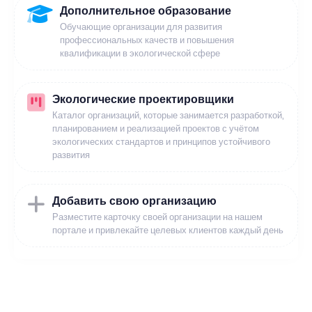
Дополнительное образование
Обучающие организации для развития
профессиональных качеств и повышения
квалификации в экологической сфере
Экологические проектировщики
Каталог организаций, которые занимается разработкой,
планированием и реализацией проектов с учётом
экологических стандартов и принципов устойчивого
развития
Добавить свою организацию
Разместите карточку своей организации на нашем
портале и привлекайте целевых клиентов каждый день