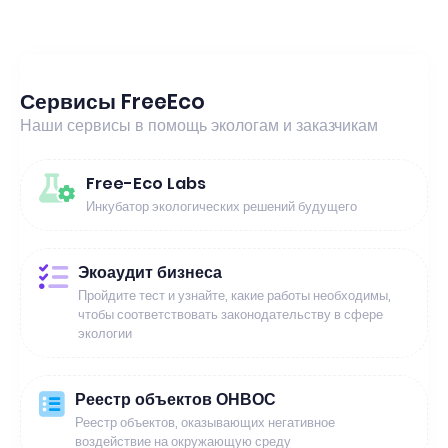
Сервисы FreeEco
Наши сервисы в помощь экологам и заказчикам
Free-Eco Labs
Инкубатор экологических решений будущего
Экоаудит бизнеса
Пройдите тест и узнайте, какие работы необходимы,
чтобы соответствовать законодательству в сфере
экологии
Реестр объектов ОНВОС
Реестр объектов, оказывающих негативное
воздействие на окружающую среду