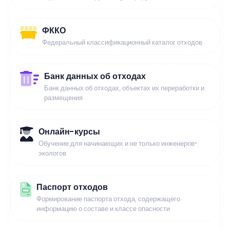
ФККО
Федеральный классификационный каталог отходов
Банк данных об отходах
Банк данных об отходах, объектах их переработки и
размещения
Онлайн-курсы
Обучение для начинающих и не только инженеров-
экологов
Паспорт отходов
Формирование паспорта отхода, содержащего
информацию о составе и классе опасности