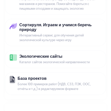
магазинов и ресторанов. Помогайте бороться с
пищевыми отходами и защищать экологию
Сортируля. Играем и учимся беречь
природу
Интерактивный сервис для обучения детей
экологической культуре через игру
Экологические сайты
Каталог сайтов экологической направленности
База проектов
Более 100 примеров работ (НДВ, СЗЗ, ПЭК, ООС,
отчёты и т.д.) в редактируемом формате