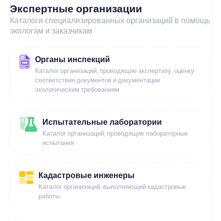
Экспертные организации
Каталоги специализированных организаций в помощь
экологам и заказчикам
Органы инспекций
Каталог организаций, проводящие экспертизу, оценку
соответствия документов и документации
экологическим требованиям
Испытательные лаборатории
Каталог организаций, проводящие лабораторные
испытания
Кадастровые инженеры
Каталог организаций, выполняющий кадастровые
работы