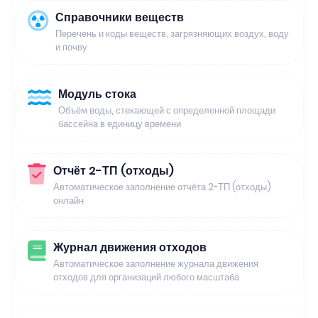
Справочники веществ
Перечень и коды веществ, загрязняющих воздух, воду
и почву
Модуль стока
Объём воды, стекающей с определенной площади
бассейна в единицу времени
Отчёт 2-ТП (отходы)
Автоматическое заполнение отчёта 2-ТП (отходы)
онлайн
Журнал движения отходов
Автоматическое заполнение журнала движения
отходов для организаций любого масштаба