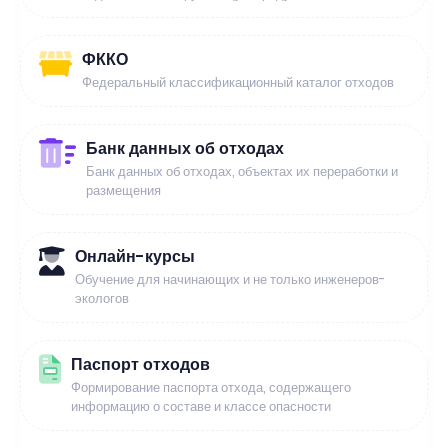
ФККО
Федеральный классификационный каталог отходов
Банк данных об отходах
Банк данных об отходах, объектах их переработки и
размещения
Онлайн-курсы
Обучение для начинающих и не только инженеров-
экологов
Паспорт отходов
Формирование паспорта отхода, содержащего
информацию о составе и классе опасности