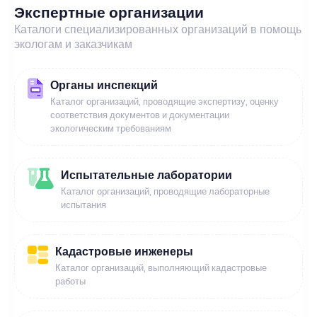
Экспертные организации
Каталоги специализированных организаций в помощь
экологам и заказчикам
Органы инспекций
Каталог организаций, проводящие экспертизу, оценку
соответствия документов и документации
экологическим требованиям
Испытательные лаборатории
Каталог организаций, проводящие лабораторные
испытания
Кадастровые инженеры
Каталог организаций, выполняющий кадастровые
работы