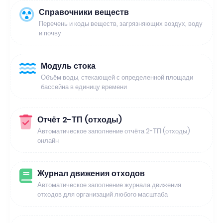
Справочники веществ
Перечень и коды веществ, загрязняющих воздух, воду
и почву
Модуль стока
Объём воды, стекающей с определенной площади
бассейна в единицу времени
Отчёт 2-ТП (отходы)
Автоматическое заполнение отчёта 2-ТП (отходы)
онлайн
Журнал движения отходов
Автоматическое заполнение журнала движения
отходов для организаций любого масштаба