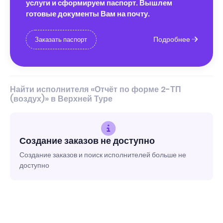
услуги и сформируем паспорт. Вышлем
готовые документы Вам на почту.
Подробнее
Заказать паспорт
Найти исполнителя «Отчёт по форме 2-ТП
(воздух)» в Верхней Туре
Создание заказов не доступно
Создание заказов и поиск исполнителей больше не
доступно