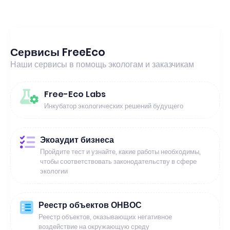
Сервисы FreeEco
Наши сервисы в помощь экологам и заказчикам
Free-Eco Labs
Инкубатор экологических решений будущего
Экоаудит бизнеса
Пройдите тест и узнайте, какие работы необходимы,
чтобы соответствовать законодательству в сфере
экологии
Реестр объектов ОНВОС
Реестр объектов, оказывающих негативное
воздействие на окружающую среду