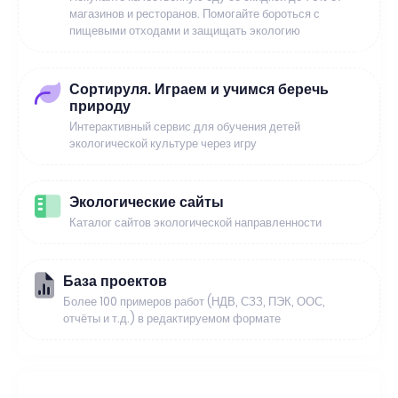
магазинов и ресторанов. Помогайте бороться с
пищевыми отходами и защищать экологию
Сортируля. Играем и учимся беречь
природу
Интерактивный сервис для обучения детей
экологической культуре через игру
Экологические сайты
Каталог сайтов экологической направленности
База проектов
Более 100 примеров работ (НДВ, СЗЗ, ПЭК, ООС,
отчёты и т.д.) в редактируемом формате