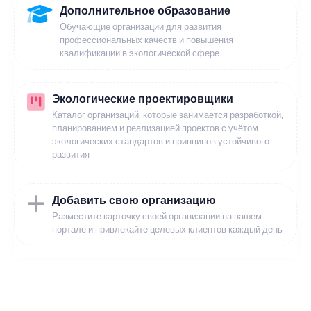
Дополнительное образование
Обучающие организации для развития
профессиональных качеств и повышения
квалификации в экологической сфере
Экологические проектировщики
Каталог организаций, которые занимается разработкой,
планированием и реализацией проектов с учётом
экологических стандартов и принципов устойчивого
развития
Добавить свою организацию
Разместите карточку своей организации на нашем
портале и привлекайте целевых клиентов каждый день