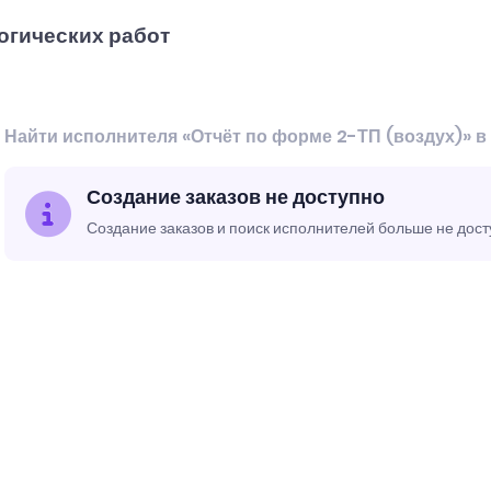
огических работ
Найти исполнителя «Отчёт по форме 2-ТП (воздух)» 
Создание заказов не доступно
Создание заказов и поиск исполнителей больше не дос