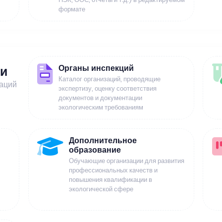
формате
Органы инспекций
ии
Каталог организаций, проводящие
заций
экспертизу, оценку соответствия
документов и документации
экологическим требованиям
Дополнительное
образование
Обучающие организации для развития
профессиональных качеств и
повышения квалификации в
экологической сфере