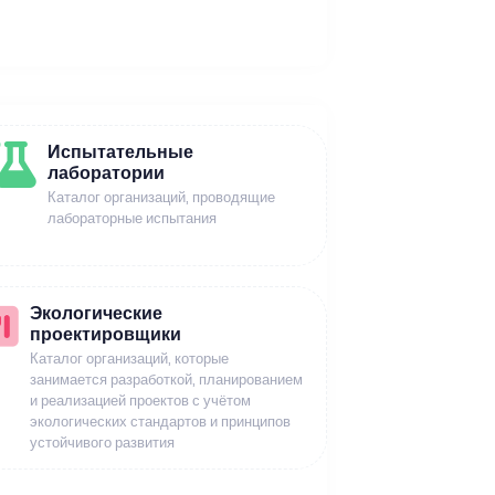
Испытательные
лаборатории
Каталог организаций, проводящие
лабораторные испытания
Экологические
проектировщики
Каталог организаций, которые
занимается разработкой, планированием
и реализацией проектов с учётом
экологических стандартов и принципов
устойчивого развития