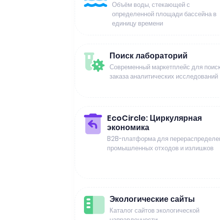
Объём воды, стекающей с
определенной площади бассейна в
единицу времени
Поиск лабораторий
Современный маркетплейс для поиск
заказа аналитических исследований
EcoCircle: Циркулярная
экономика
B2B-платформа для перераспределе
промышленных отходов и излишков
Экологические сайты
Каталог сайтов экологической
направленности