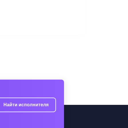
Найти исполнителя