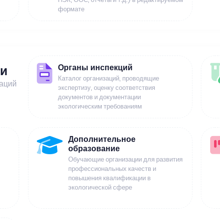
формате
Органы инспекций
ии
Каталог организаций, проводящие
заций
экспертизу, оценку соответствия
документов и документации
экологическим требованиям
Дополнительное
образование
Обучающие организации для развития
профессиональных качеств и
повышения квалификации в
экологической сфере