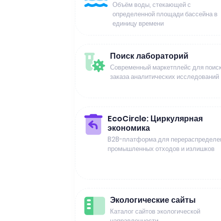
Объём воды, стекающей с
определенной площади бассейна в
единицу времени
Поиск лабораторий
Современный маркетплейс для поиск
заказа аналитических исследований
EcoCircle: Циркулярная
экономика
B2B-платформа для перераспределе
промышленных отходов и излишков
Экологические сайты
Каталог сайтов экологической
направленности