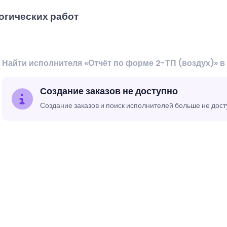
огических работ
Найти исполнителя «Отчёт по форме 2-ТП (воздух)» в
Создание заказов не доступно
Создание заказов и поиск исполнителей больше не дос