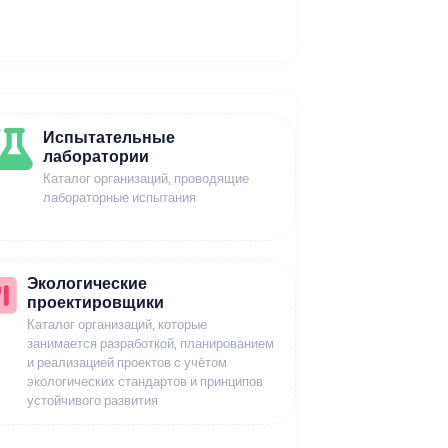
Испытательные
лаборатории
Каталог организаций, проводящие
лабораторные испытания
Экологические
проектировщики
Каталог организаций, которые
занимается разработкой, планированием
и реализацией проектов с учётом
экологических стандартов и принципов
устойчивого развития