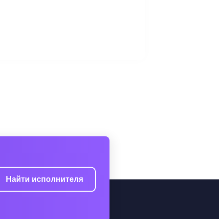
Найти исполнителя