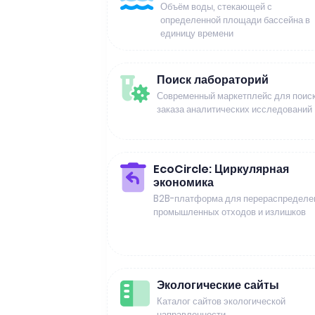
Объём воды, стекающей с
определенной площади бассейна в
единицу времени
Поиск лабораторий
Современный маркетплейс для поиск
заказа аналитических исследований
EcoCircle: Циркулярная
экономика
B2B-платформа для перераспределе
промышленных отходов и излишков
Экологические сайты
Каталог сайтов экологической
направленности