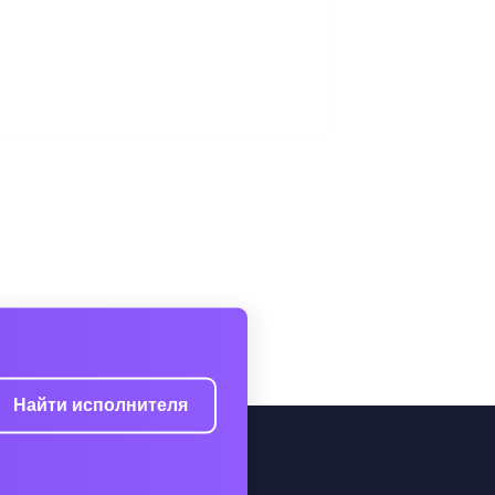
Найти исполнителя