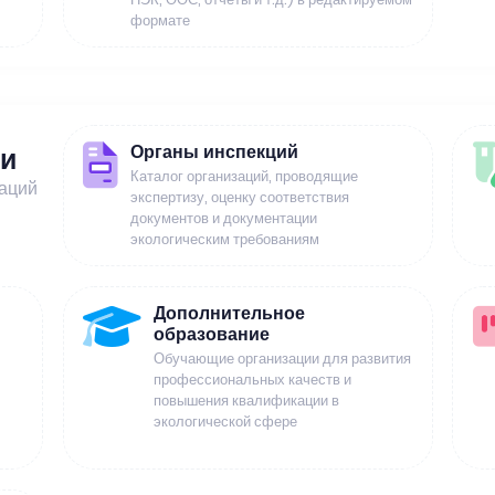
формате
Органы инспекций
ии
Каталог организаций, проводящие
заций
экспертизу, оценку соответствия
документов и документации
экологическим требованиям
Дополнительное
образование
Обучающие организации для развития
профессиональных качеств и
повышения квалификации в
экологической сфере