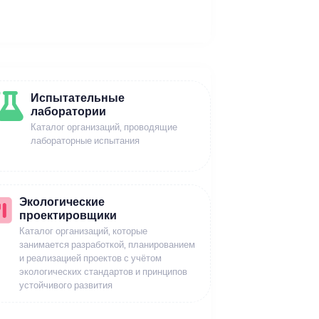
Испытательные
лаборатории
Каталог организаций, проводящие
лабораторные испытания
Экологические
проектировщики
Каталог организаций, которые
занимается разработкой, планированием
и реализацией проектов с учётом
экологических стандартов и принципов
устойчивого развития