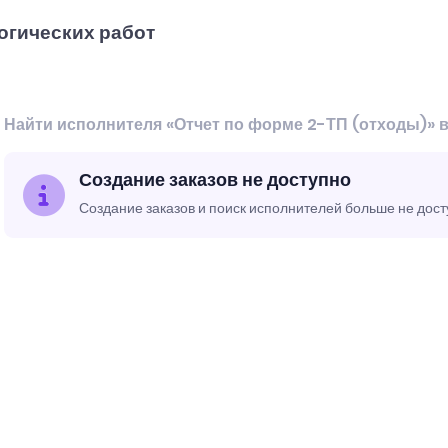
огических работ
Найти исполнителя «Отчет по форме 2-ТП (отходы)» 
Создание заказов не доступно
Создание заказов и поиск исполнителей больше не дос