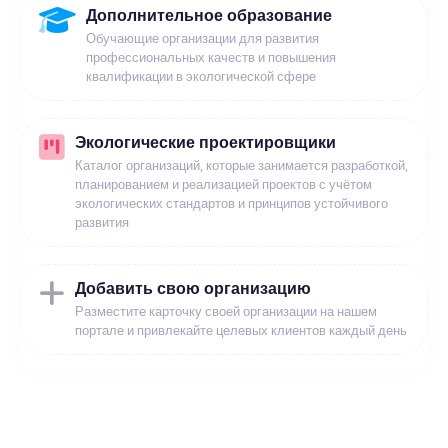
Дополнительное образование
Обучающие организации для развития
профессиональных качеств и повышения
квалификации в экологической сфере
Экологические проектировщики
Каталог организаций, которые занимается разработкой,
планированием и реализацией проектов с учётом
экологических стандартов и принципов устойчивого
развития
Добавить свою организацию
Разместите карточку своей организации на нашем
портале и привлекайте целевых клиентов каждый день