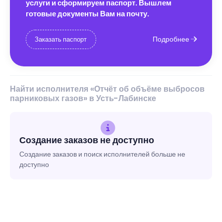
услуги и сформируем паспорт. Вышлем
готовые документы Вам на почту.
Подробнее
Заказать паспорт
Найти исполнителя «Отчёт об объёме выбросов
парниковых газов» в Усть-Лабинске
Создание заказов не доступно
Создание заказов и поиск исполнителей больше не
доступно