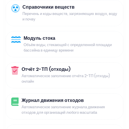
Справочники веществ
Перечень и коды веществ, загрязняющих воздух, воду
и почву
Модуль стока
Объём воды, стекающей с определенной площади
бассейна в единицу времени
Отчёт 2-ТП (отходы)
Автоматическое заполнение отчёта 2-ТП (отходы)
онлайн
Журнал движения отходов
Автоматическое заполнение журнала движения
отходов для организаций любого масштаба