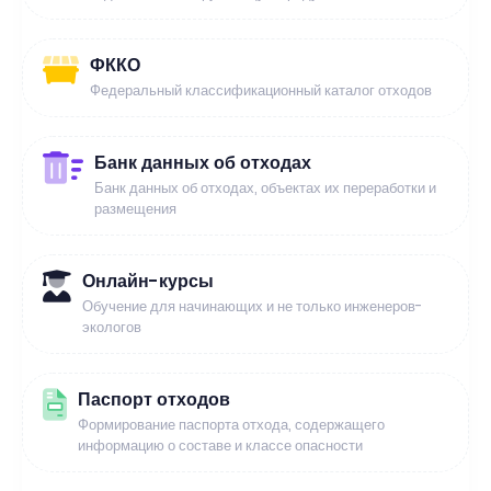
ФККО
Федеральный классификационный каталог отходов
Банк данных об отходах
Банк данных об отходах, объектах их переработки и
размещения
Онлайн-курсы
Обучение для начинающих и не только инженеров-
экологов
Паспорт отходов
Формирование паспорта отхода, содержащего
информацию о составе и классе опасности