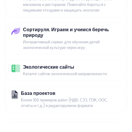
магазинов и ресторанов. Помогайте бороться с
пищевыми отходами и защищать экологию
Сортируля. Играем и учимся беречь
природу
Интерактивный сервис для обучения детей
экологической культуре через игру
Экологические сайты
Каталог сайтов экологической направленности
База проектов
Более 100 примеров работ (НДВ, СЗЗ, ПЭК, ООС,
отчёты и т.д.) в редактируемом формате