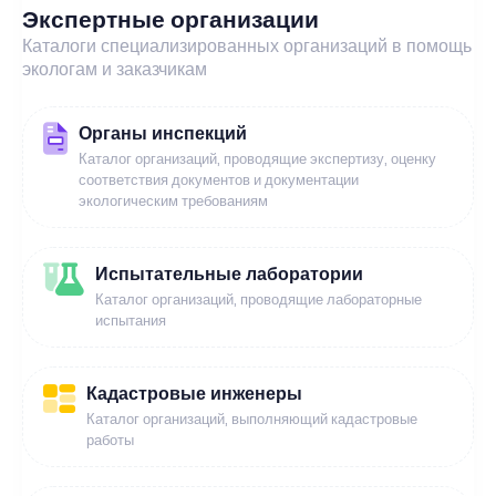
Экспертные организации
Каталоги специализированных организаций в помощь
экологам и заказчикам
Органы инспекций
Каталог организаций, проводящие экспертизу, оценку
соответствия документов и документации
экологическим требованиям
Испытательные лаборатории
Каталог организаций, проводящие лабораторные
испытания
Кадастровые инженеры
Каталог организаций, выполняющий кадастровые
работы