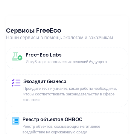
Сервисы FreeEco
Наши сервисы в помощь экологам и заказчикам
Free-Eco Labs
Инкубатор экологических решений будущего
Экоаудит бизнеса
Пройдите тест и узнайте, какие работы необходимы,
чтобы соответствовать законодательству в сфере
экологии
Реестр объектов ОНВОС
Реестр объектов, оказывающих негативное
воздействие на окружающую среду