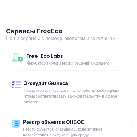
Сервисы FreeEco
Наши сервисы в помощь экологам и заказчикам
Free-Eco Labs
Инкубатор экологических решений будущего
Экоаудит бизнеса
Пройдите тест и узнайте, какие работы необходимы,
чтобы соответствовать законодательству в сфере
экологии
Реестр объектов ОНВОС
Реестр объектов, оказывающих негативное
воздействие на окружающую среду