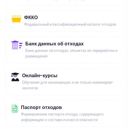
ФККО
Федеральный классификационный каталог отходов
Банк данных об отходах
Банк данных об отходах, объектах их переработки и
размещения
Онлайн-курсы
Обучение для начинающих и не только инженеров-
экологов
Паспорт отходов
Формирование паспорта отхода, содержащего
информацию о составе и классе опасности