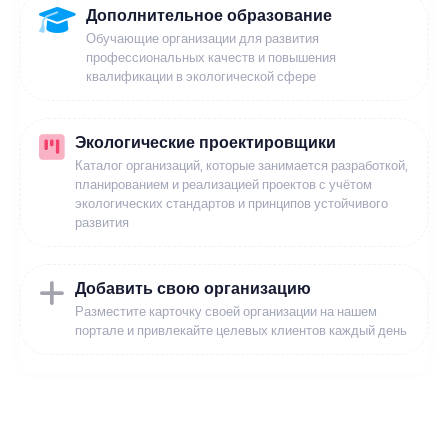
Дополнительное образование
Обучающие организации для развития
профессиональных качеств и повышения
квалификации в экологической сфере
Экологические проектировщики
Каталог организаций, которые занимается разработкой,
планированием и реализацией проектов с учётом
экологических стандартов и принципов устойчивого
развития
Добавить свою организацию
Разместите карточку своей организации на нашем
портале и привлекайте целевых клиентов каждый день