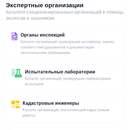
Экспертные организации
Каталоги специализированных организаций в помощь
экологам и заказчикам
Органы инспекций
Каталог организаций, проводящие экспертизу, оценку
соответствия документов и документации
экологическим требованиям
Испытательные лаборатории
Каталог организаций, проводящие лабораторные
испытания
Кадастровые инженеры
Каталог организаций, выполняющий кадастровые
работы