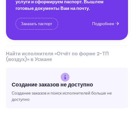
услуги и сформируем паспорт. Вышлем
готовые документы Вам на почту.
Подробнее
Заказать паспорт
Найти исполнителя «Отчёт по форме 2-ТП
(воздух)» в Усмане
Создание заказов не доступно
Создание заказов и поиск исполнителей больше не
доступно