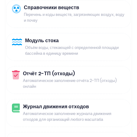
Справочники веществ
Перечень и коды веществ, загрязняющих воздух, воду
и почву
Модуль стока
Объём воды, стекающей с определенной площади
бассейна в единицу времени
Отчёт 2-ТП (отходы)
Автоматическое заполнение отчёта 2-ТП (отходы)
онлайн
Журнал движения отходов
Автоматическое заполнение журнала движения
отходов для организаций любого масштаба