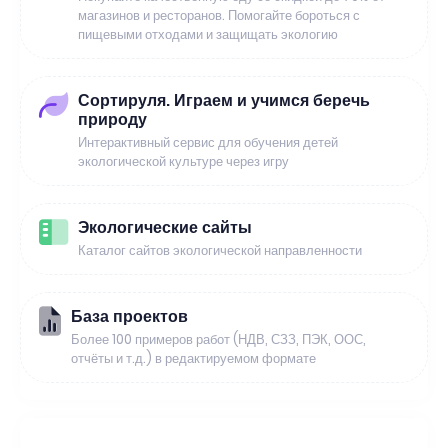
магазинов и ресторанов. Помогайте бороться с
пищевыми отходами и защищать экологию
Сортируля. Играем и учимся беречь
природу
Интерактивный сервис для обучения детей
экологической культуре через игру
Экологические сайты
Каталог сайтов экологической направленности
База проектов
Более 100 примеров работ (НДВ, СЗЗ, ПЭК, ООС,
отчёты и т.д.) в редактируемом формате