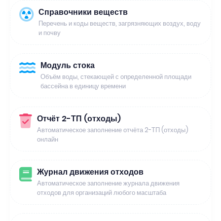
Справочники веществ
Перечень и коды веществ, загрязняющих воздух, воду
и почву
Модуль стока
Объём воды, стекающей с определенной площади
бассейна в единицу времени
Отчёт 2-ТП (отходы)
Автоматическое заполнение отчёта 2-ТП (отходы)
онлайн
Журнал движения отходов
Автоматическое заполнение журнала движения
отходов для организаций любого масштаба