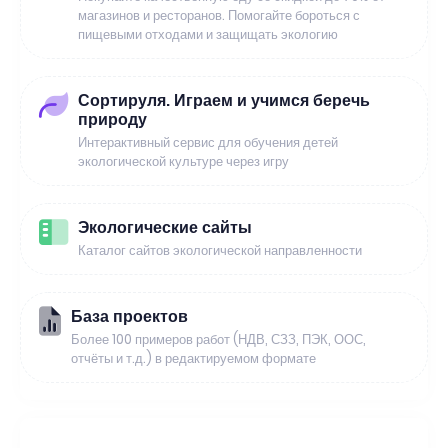
магазинов и ресторанов. Помогайте бороться с
пищевыми отходами и защищать экологию
Сортируля. Играем и учимся беречь
природу
Интерактивный сервис для обучения детей
экологической культуре через игру
Экологические сайты
Каталог сайтов экологической направленности
База проектов
Более 100 примеров работ (НДВ, СЗЗ, ПЭК, ООС,
отчёты и т.д.) в редактируемом формате