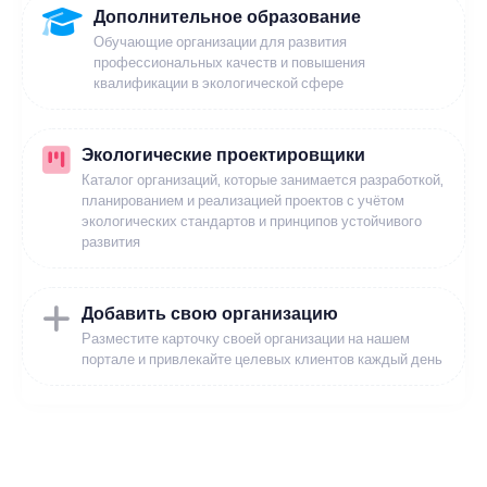
Дополнительное образование
Обучающие организации для развития
профессиональных качеств и повышения
квалификации в экологической сфере
Экологические проектировщики
Каталог организаций, которые занимается разработкой,
планированием и реализацией проектов с учётом
экологических стандартов и принципов устойчивого
развития
Добавить свою организацию
Разместите карточку своей организации на нашем
портале и привлекайте целевых клиентов каждый день