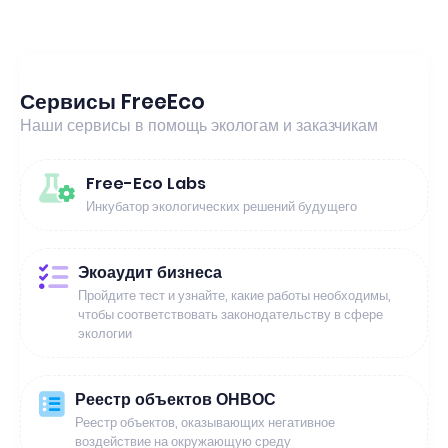
Сервисы FreeEco
Наши сервисы в помощь экологам и заказчикам
Free-Eco Labs
Инкубатор экологических решений будущего
Экоаудит бизнеса
Пройдите тест и узнайте, какие работы необходимы,
чтобы соответствовать законодательству в сфере
экологии
Реестр объектов ОНВОС
Реестр объектов, оказывающих негативное
воздействие на окружающую среду