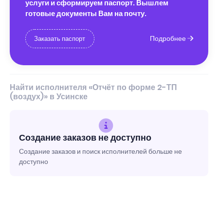
услуги и сформируем паспорт. Вышлем
готовые документы Вам на почту.
Подробнее
Заказать паспорт
Найти исполнителя «Отчёт по форме 2-ТП
(воздух)» в Усинске
Создание заказов не доступно
Создание заказов и поиск исполнителей больше не
доступно