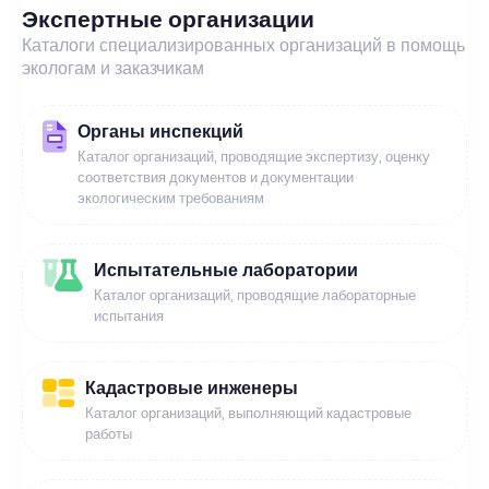
Экспертные организации
Каталоги специализированных организаций в помощь
экологам и заказчикам
Органы инспекций
Каталог организаций, проводящие экспертизу, оценку
соответствия документов и документации
экологическим требованиям
Испытательные лаборатории
Каталог организаций, проводящие лабораторные
испытания
Кадастровые инженеры
Каталог организаций, выполняющий кадастровые
работы