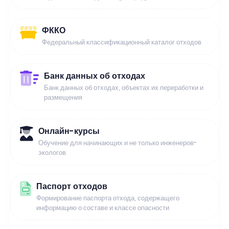
ФККО
Федеральный классификационный каталог отходов
Банк данных об отходах
Банк данных об отходах, объектах их переработки и
размещения
Онлайн-курсы
Обучение для начинающих и не только инженеров-
экологов
Паспорт отходов
Формирование паспорта отхода, содержащего
информацию о составе и классе опасности