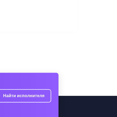
Найти исполнителя