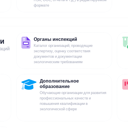
формате
Органы инспекций
ии
Каталог организаций, проводящие
заций
экспертизу, оценку соответствия
документов и документации
экологическим требованиям
Дополнительное
образование
Обучающие организации для развития
профессиональных качеств и
повышения квалификации в
экологической сфере