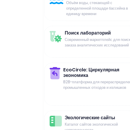
Объём воды, стекающей с
определенной площади бассейна в
единицу времени
Поиск лабораторий
Современный маркетплейс для поиск
заказа аналитических исследований
EcoCircle: Циркулярная
экономика
B2B-платформа для перераспределе
промышленных отходов и излишков
Экологические сайты
Каталог сайтов экологической
направленности