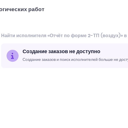
огических работ
Найти исполнителя «Отчёт по форме 2-ТП (воздух)» в
Создание заказов не доступно
Создание заказов и поиск исполнителей больше не дос