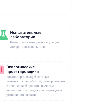
Испытательные
лаборатории
Каталог организаций, проводящие
лабораторные испытания
Экологические
проектировщики
Каталог организаций, которые
занимается разработкой, планированием
и реализацией проектов с учётом
экологических стандартов и принципов
устойчивого развития